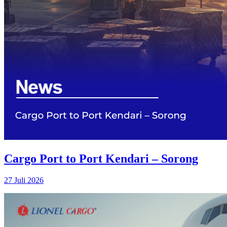
Cargo Port to Port Kendari – Sorong
27 Juli 2026