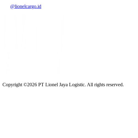
@lionelcargo.id
Copyright ©
2026
PT Lionel Jaya Logistic. All rights reserved.