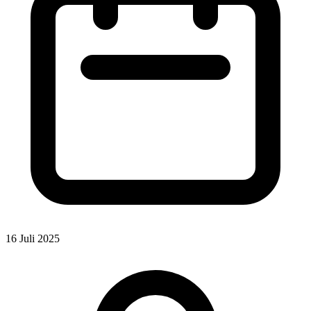
16 Juli 2025