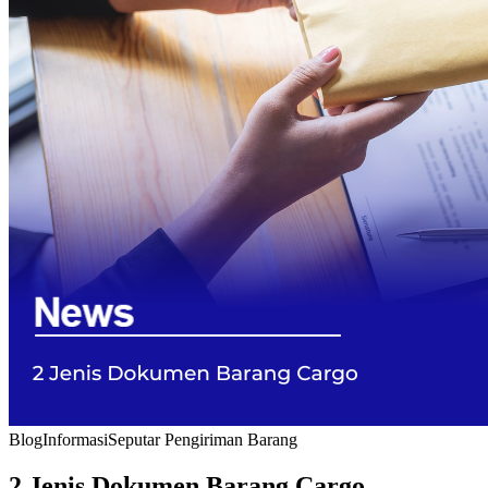
Blog
Informasi
Seputar Pengiriman Barang
2 Jenis Dokumen Barang Cargo