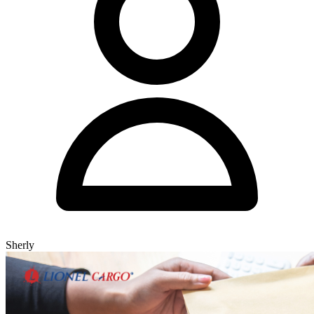
Sherly