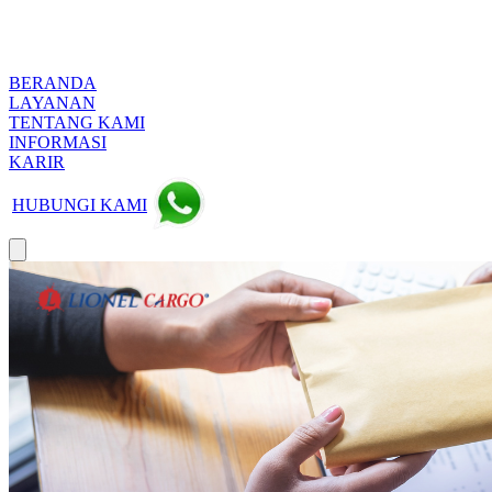
BERANDA
LAYANAN
TENTANG KAMI
INFORMASI
KARIR
HUBUNGI KAMI