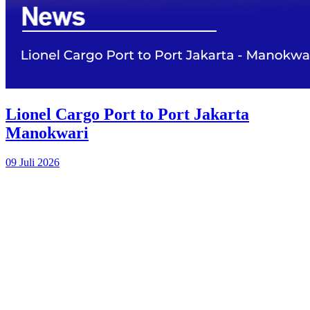
Lionel Cargo Port to Port Jakarta
Manokwari
09 Juli 2026