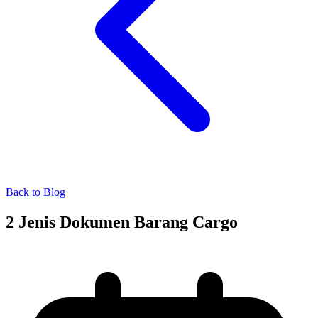
Back to Blog
2 Jenis Dokumen Barang Cargo