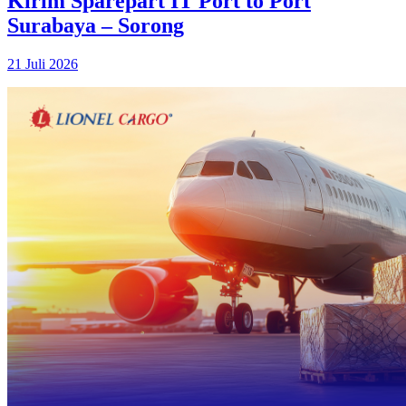
Kirim Sparepart IT Port to Port
Surabaya – Sorong
21 Juli 2026