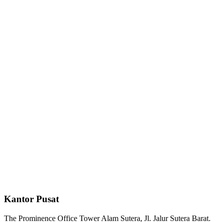
Kantor Pusat
The Prominence Office Tower Alam Sutera, Jl. Jalur Sutera Barat.