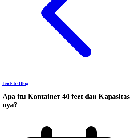
Back to Blog
Apa itu Kontainer 40 feet dan Kapasitas
nya?