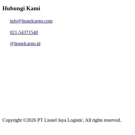
Hubungi Kami
info@lionelcargo.com
021-54371540
@lionelcargo.id
Copyright ©
2026
PT Lionel Jaya Logistic. All rights reserved.