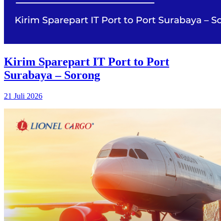
Kirim Sparepart IT Port to Port
Surabaya – Sorong
21 Juli 2026