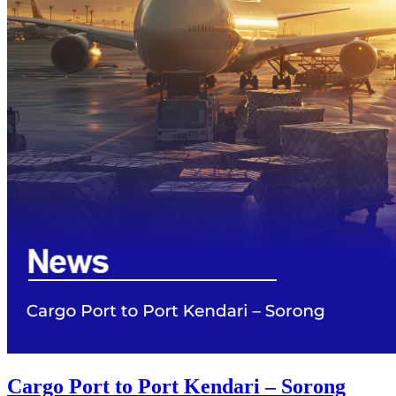
Cargo Port to Port Kendari – Sorong