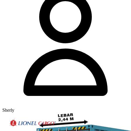
Sherly