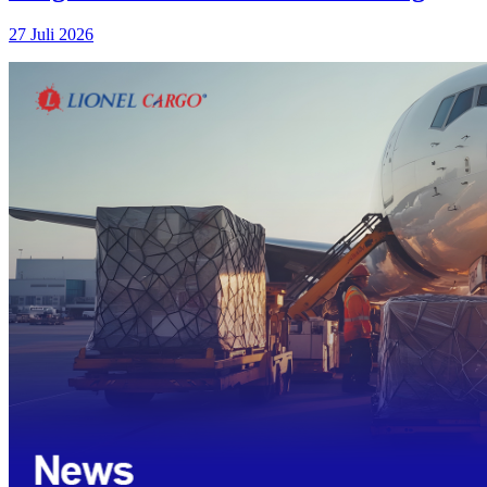
27 Juli 2026