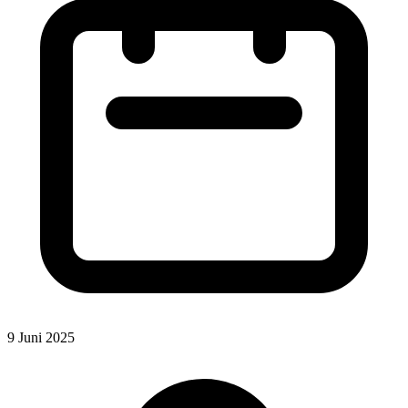
9 Juni 2025