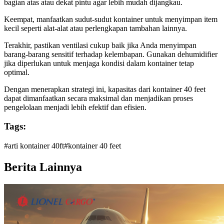
bagian atas atau dekat pintu agar lebih mudah dijangkau.
Keempat, manfaatkan sudut-sudut kontainer untuk menyimpan item
kecil seperti alat-alat atau perlengkapan tambahan lainnya.
Terakhir, pastikan ventilasi cukup baik jika Anda menyimpan
barang-barang sensitif terhadap kelembapan. Gunakan dehumidifier
jika diperlukan untuk menjaga kondisi dalam kontainer tetap
optimal.
Dengan menerapkan strategi ini, kapasitas dari kontainer 40 feet
dapat dimanfaatkan secara maksimal dan menjadikan proses
pengelolaan menjadi lebih efektif dan efisien.
Tags:
#
arti kontainer 40ft
#
kontainer 40 feet
Berita Lainnya