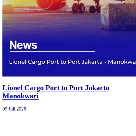
Lionel Cargo Port to Port Jakarta
Manokwari
09 Juli 2026