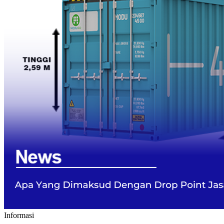
Informasi