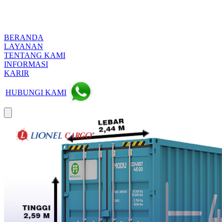
BERANDA
LAYANAN
TENTANG KAMI
INFORMASI
KARIR
HUBUNGI KAMI