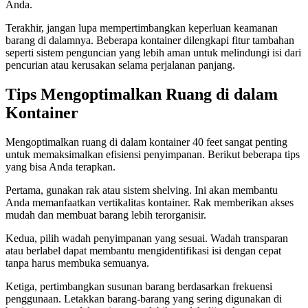
Anda.
Terakhir, jangan lupa mempertimbangkan keperluan keamanan
barang di dalamnya. Beberapa kontainer dilengkapi fitur tambahan
seperti sistem penguncian yang lebih aman untuk melindungi isi dari
pencurian atau kerusakan selama perjalanan panjang.
Tips Mengoptimalkan Ruang di dalam
Kontainer
Mengoptimalkan ruang di dalam kontainer 40 feet sangat penting
untuk memaksimalkan efisiensi penyimpanan. Berikut beberapa tips
yang bisa Anda terapkan.
Pertama, gunakan rak atau sistem shelving. Ini akan membantu
Anda memanfaatkan vertikalitas kontainer. Rak memberikan akses
mudah dan membuat barang lebih terorganisir.
Kedua, pilih wadah penyimpanan yang sesuai. Wadah transparan
atau berlabel dapat membantu mengidentifikasi isi dengan cepat
tanpa harus membuka semuanya.
Ketiga, pertimbangkan susunan barang berdasarkan frekuensi
penggunaan. Letakkan barang-barang yang sering digunakan di