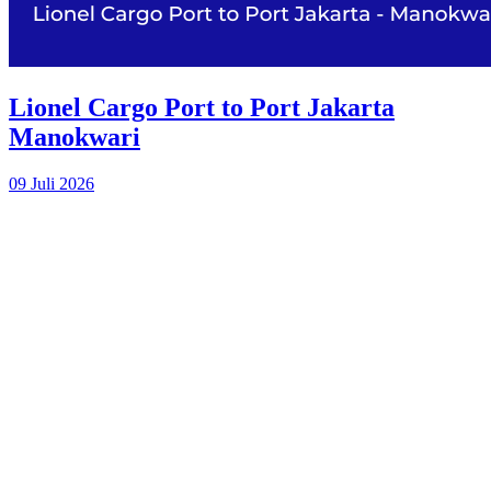
Lionel Cargo Port to Port Jakarta
Manokwari
09 Juli 2026