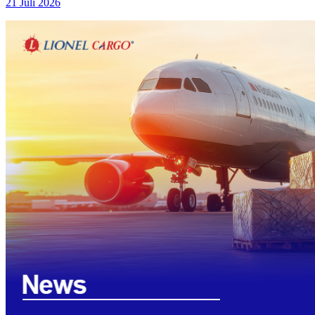
21 Juli 2026