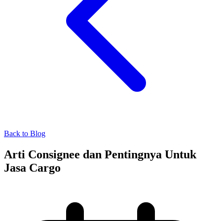
Back to Blog
Arti Consignee dan Pentingnya Untuk
Jasa Cargo