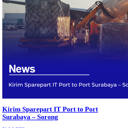
Kirim Sparepart IT Port to Port
Surabaya – Sorong