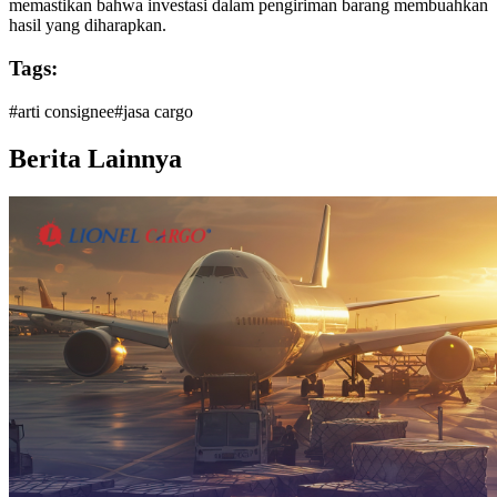
memastikan bahwa investasi dalam pengiriman barang membuahkan
hasil yang diharapkan.
Tags:
#
arti consignee
#
jasa cargo
Berita Lainnya