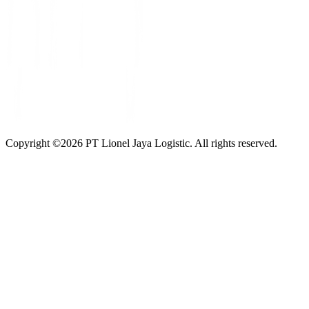
Copyright ©
2026
PT Lionel Jaya Logistic. All rights reserved.