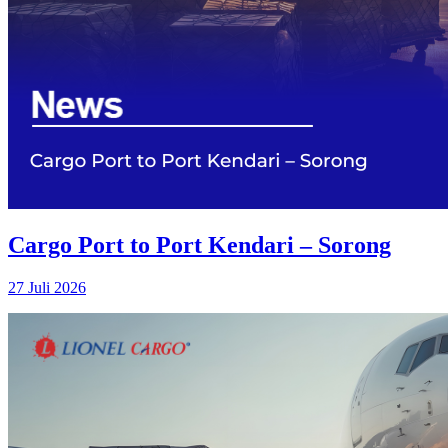
Cargo Port to Port Kendari – Sorong
27 Juli 2026