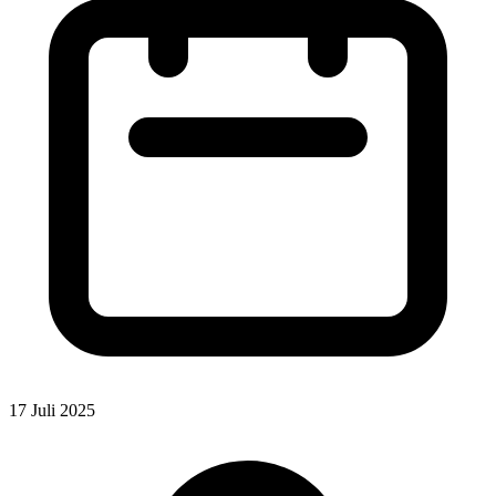
17 Juli 2025