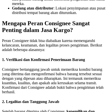
mereka.
Gudang atau distributor
: Lokasi penyimpanan atau pusat
distribusi tempat barang akan diturunkan.
Mengapa Peran Consignee Sangat
Penting dalam Jasa Kargo?
Peran Consignee tidak bisa diabaikan karena memengaruhi
kelancaran, keamanan, dan legalitas proses pengiriman. Berikut
adalah beberapa alasannya:
1. Verifikasi dan Konfirmasi Penerimaan Barang
Consignee bertanggung jawab untuk memeriksa kondisi barang
yang diterima dan mengonfirmasi bahwa barang tersebut sesuai
dengan yang dipesan atau diharapkan. Ini termasuk memeriksa
kuantitas, kualitas, dan apakah ada kerusakan selama transit.
Konfirmasi dari Consignee adalah bukti bahwa pengiriman telah
berhasil.
2. Legalitas dan Tanggung Jawab
Setelah barang diterima oleh Consignee,
kepemilikan dan