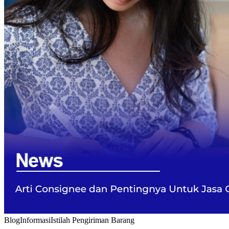
Blog
Informasi
Istilah Pengiriman Barang