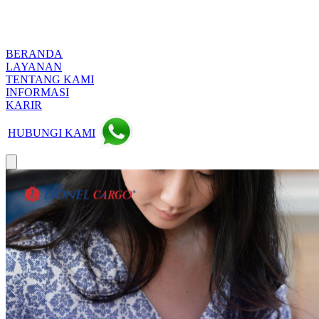
BERANDA
LAYANAN
TENTANG KAMI
INFORMASI
KARIR
HUBUNGI KAMI