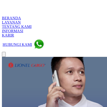
BERANDA
LAYANAN
TENTANG KAMI
INFORMASI
KARIR
HUBUNGI KAMI