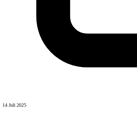
14 Juli 2025