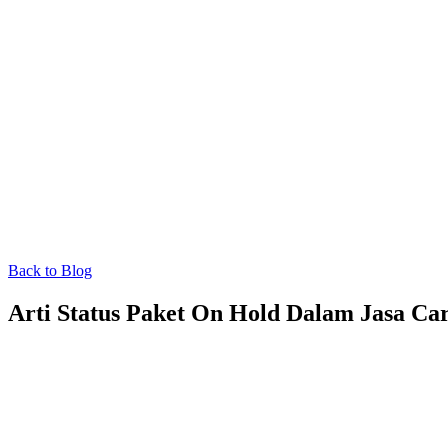
Back to Blog
Arti Status Paket On Hold Dalam Jasa Ca