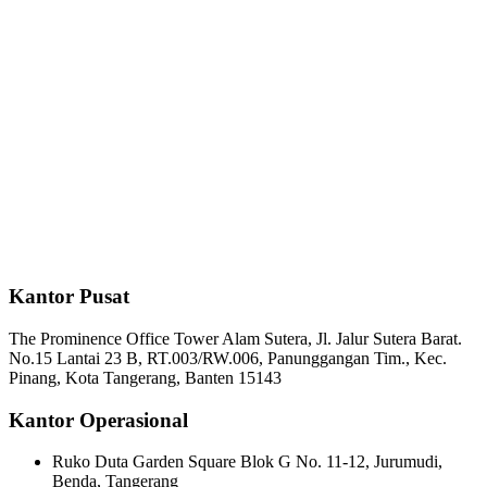
Kantor Pusat
The Prominence Office Tower Alam Sutera, Jl. Jalur Sutera Barat.
No.15 Lantai 23 B, RT.003/RW.006, Panunggangan Tim., Kec.
Pinang, Kota Tangerang, Banten 15143
Kantor Operasional
Ruko Duta Garden Square Blok G No. 11-12, Jurumudi,
Benda, Tangerang