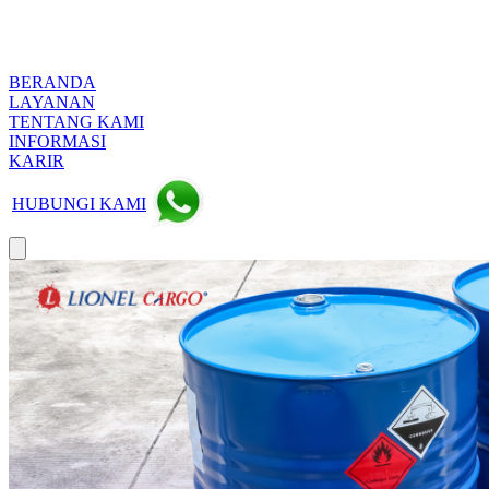
BERANDA
LAYANAN
TENTANG KAMI
INFORMASI
KARIR
HUBUNGI KAMI