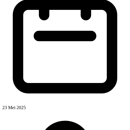
23 Mei 2025