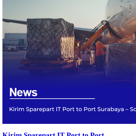
Kirim Sparepart IT Port to Port