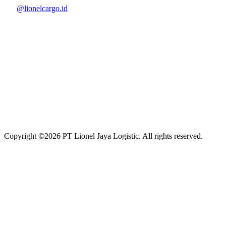
@lionelcargo.id
Copyright ©
2026
PT Lionel Jaya Logistic. All rights reserved.