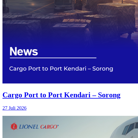
Cargo Port to Port Kendari – Sorong
27 Juli 2026