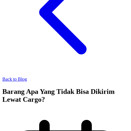
Back to Blog
Barang Apa Yang Tidak Bisa Dikirim
Lewat Cargo?