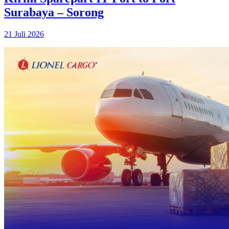
Surabaya – Sorong
21 Juli 2026