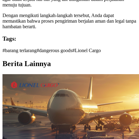
menuju tujuan.
Dengan mengikuti langkah-langkah tersebut, Anda dapat
memastikan bahwa proses pengiriman berjalan aman dan legal tanpa
hambatan berarti.
Tags:
#
barang terlarang
#
dangerous goods
#
Lionel Cargo
Berita Lainnya