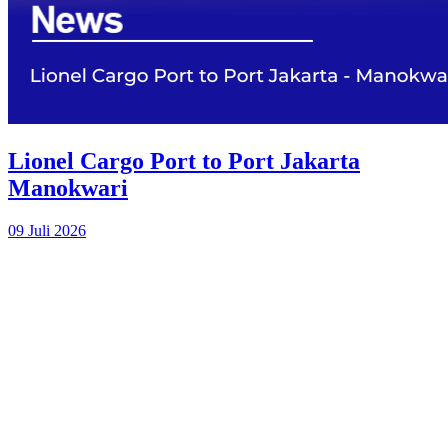
Lionel Cargo Port to Port Jakarta
Manokwari
09 Juli 2026