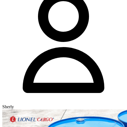
Sherly