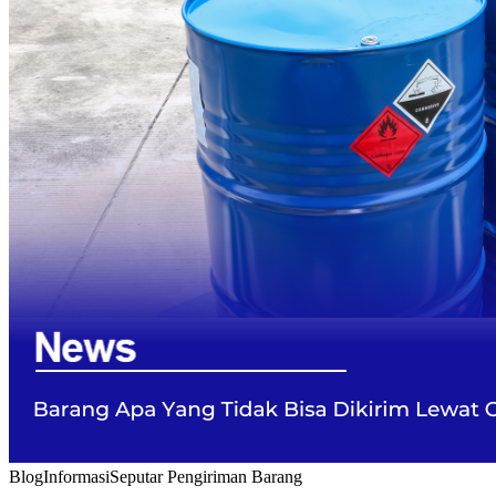
Blog
Informasi
Seputar Pengiriman Barang