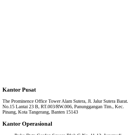
Kantor Pusat
The Prominence Office Tower Alam Sutera, Jl. Jalur Sutera Barat.
No.15 Lantai 23 B, RT.003/RW.006, Panunggangan Tim., Kec.
Pinang, Kota Tangerang, Banten 15143
Kantor Operasional