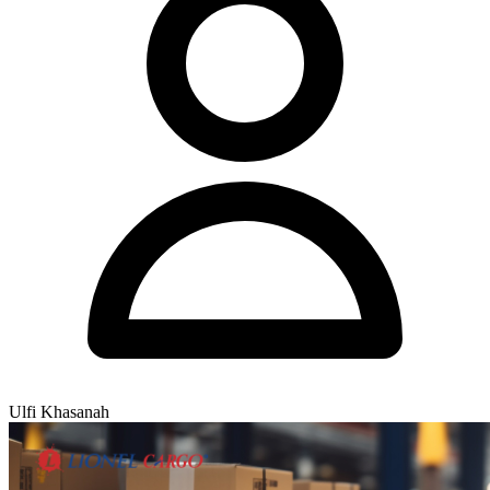
Ulfi Khasanah