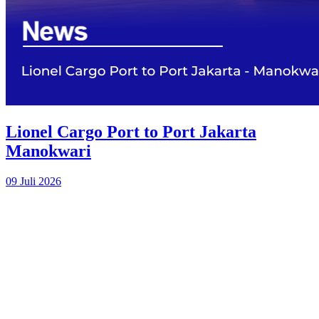
Lionel Cargo Port to Port Jakarta
Manokwari
09 Juli 2026