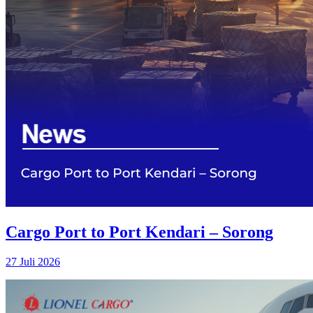
Cargo Port to Port Kendari – Sorong
27 Juli 2026