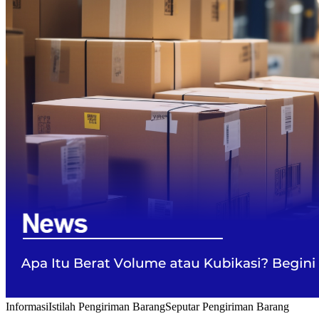
Informasi
Istilah Pengiriman Barang
Seputar Pengiriman Barang