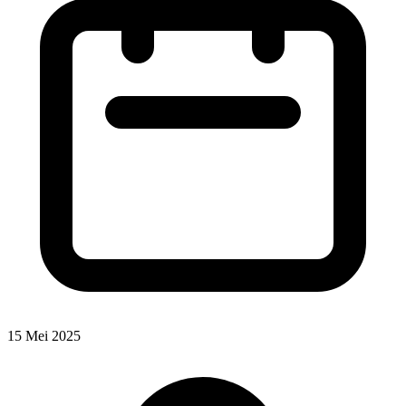
15 Mei 2025