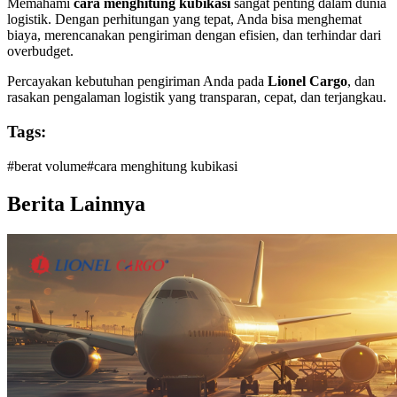
Memahami
cara menghitung kubikasi
sangat penting dalam dunia
logistik. Dengan perhitungan yang tepat, Anda bisa menghemat
biaya, merencanakan pengiriman dengan efisien, dan terhindar dari
overbudget.
Percayakan kebutuhan pengiriman Anda pada
Lionel Cargo
, dan
rasakan pengalaman logistik yang transparan, cepat, dan terjangkau.
Tags:
#
berat volume
#
cara menghitung kubikasi
Berita Lainnya