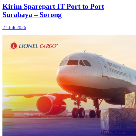
Kirim Sparepart IT Port to Port
Surabaya – Sorong
21 Juli 2026