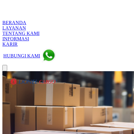
BERANDA
LAYANAN
TENTANG KAMI
INFORMASI
KARIR
HUBUNGI KAMI