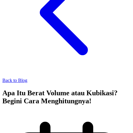
Back to Blog
Apa Itu Berat Volume atau Kubikasi?
Begini Cara Menghitungnya!