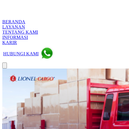
BERANDA
LAYANAN
TENTANG KAMI
INFORMASI
KARIR
HUBUNGI KAMI