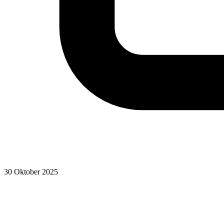
30 Oktober 2025