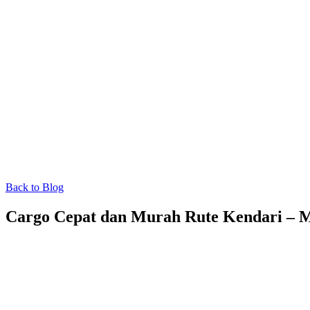
Back to Blog
Cargo Cepat dan Murah Rute Kendari – 