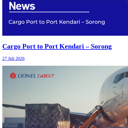
Cargo Port to Port Kendari – Sorong
27 Juli 2026