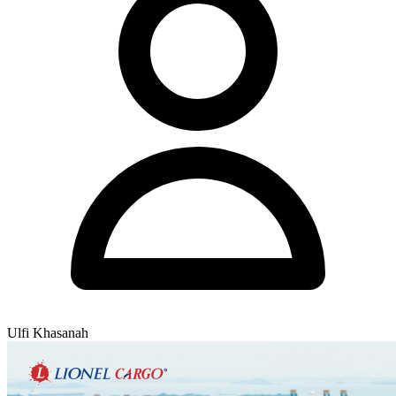
Ulfi Khasanah