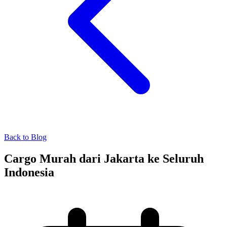
Back to Blog
Cargo Murah dari Jakarta ke Seluruh
Indonesia