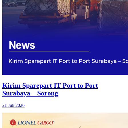
Kirim Sparepart IT Port to Port
Surabaya – Sorong
21 Juli 2026