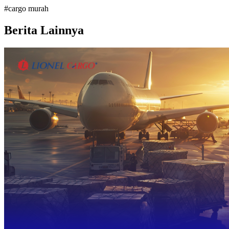
#
cargo murah
Berita Lainnya