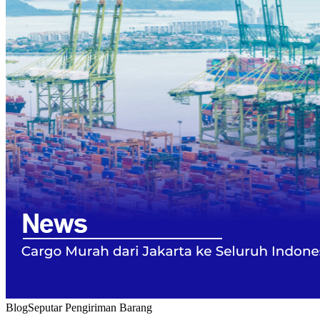
Blog
Seputar Pengiriman Barang