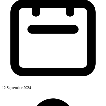
12 September 2024