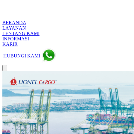
BERANDA
LAYANAN
TENTANG KAMI
INFORMASI
KARIR
HUBUNGI KAMI