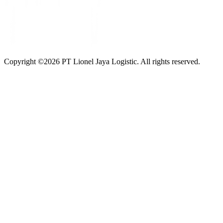
Copyright ©
2026
PT Lionel Jaya Logistic. All rights reserved.