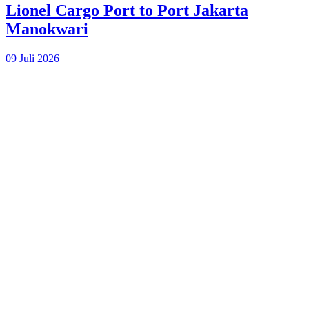
Lionel Cargo Port to Port Jakarta
Manokwari
09 Juli 2026