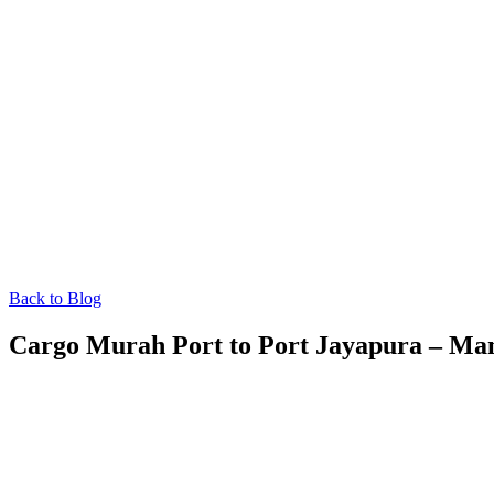
Back to Blog
Cargo Murah Port to Port Jayapura – Ma