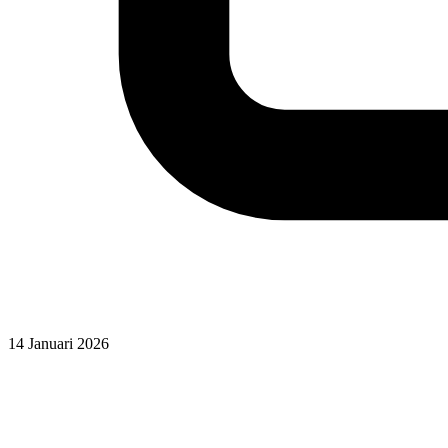
14 Januari 2026