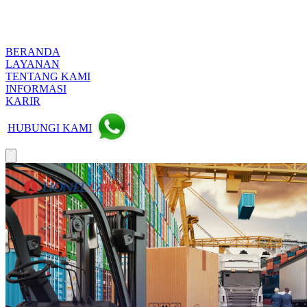
BERANDA
LAYANAN
TENTANG KAMI
INFORMASI
KARIR
HUBUNGI KAMI