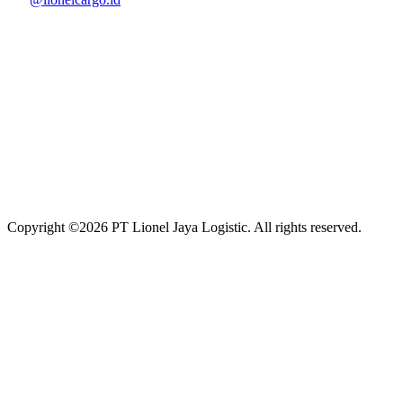
Copyright ©
2026
PT Lionel Jaya Logistic. All rights reserved.