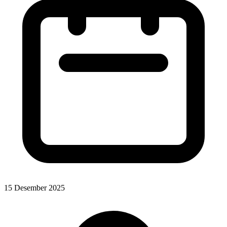
15 Desember 2025