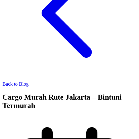
Back to Blog
Cargo Murah Rute Jakarta – Bintuni
Termurah