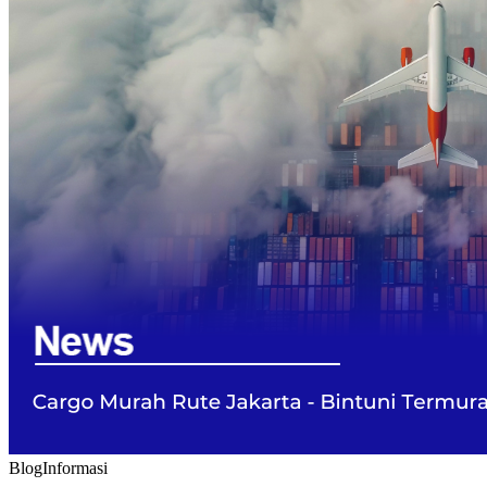
Blog
Informasi