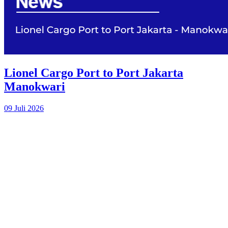
Lionel Cargo Port to Port Jakarta
Manokwari
09 Juli 2026