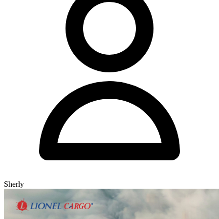
Sherly