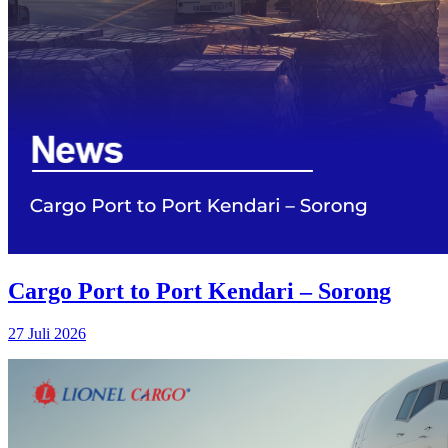
Cargo Port to Port Kendari – Sorong
27 Juli 2026