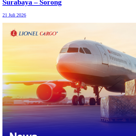
Surabaya – Sorong
21 Juli 2026