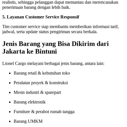
realistis, sehingga pelanggan dapat memantau dan merencanakan
penerimaan barang dengan lebih baik.
5. Layanan Customer Service Responsif
Tim customer service siap membantu memberikan informasi tarif,
jadwal, serta update status pengiriman secara berkala.
Jenis Barang yang Bisa Dikirim dari
Jakarta ke Bintuni
Lionel Cargo melayani berbagai jenis barang, antara lain:
Barang retail & kebutuhan toko
Peralatan proyek & konstruksi
Mesin industri & sparepart
Barang elektronik
Furniture & perabot rumah tangga
Barang UMKM