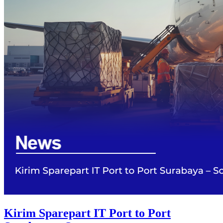
Kirim Sparepart IT Port to Port