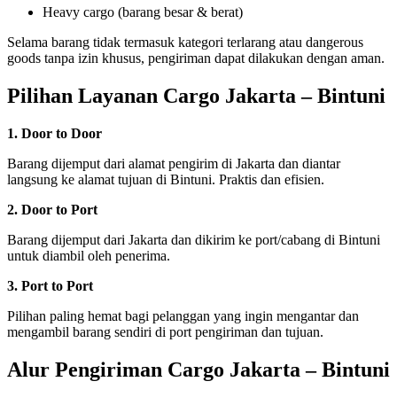
Heavy cargo (barang besar & berat)
Selama barang tidak termasuk kategori terlarang atau dangerous
goods tanpa izin khusus, pengiriman dapat dilakukan dengan aman.
Pilihan Layanan Cargo Jakarta – Bintuni
1. Door to Door
Barang dijemput dari alamat pengirim di Jakarta dan diantar
langsung ke alamat tujuan di Bintuni. Praktis dan efisien.
2. Door to Port
Barang dijemput dari Jakarta dan dikirim ke port/cabang di Bintuni
untuk diambil oleh penerima.
3. Port to Port
Pilihan paling hemat bagi pelanggan yang ingin mengantar dan
mengambil barang sendiri di port pengiriman dan tujuan.
Alur Pengiriman Cargo Jakarta – Bintuni