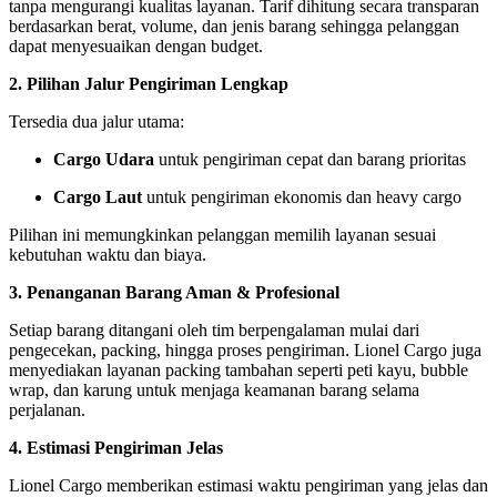
tanpa mengurangi kualitas layanan. Tarif dihitung secara transparan
berdasarkan berat, volume, dan jenis barang sehingga pelanggan
dapat menyesuaikan dengan budget.
2. Pilihan Jalur Pengiriman Lengkap
Tersedia dua jalur utama:
Cargo Udara
untuk pengiriman cepat dan barang prioritas
Cargo Laut
untuk pengiriman ekonomis dan heavy cargo
Pilihan ini memungkinkan pelanggan memilih layanan sesuai
kebutuhan waktu dan biaya.
3. Penanganan Barang Aman & Profesional
Setiap barang ditangani oleh tim berpengalaman mulai dari
pengecekan, packing, hingga proses pengiriman. Lionel Cargo juga
menyediakan layanan packing tambahan seperti peti kayu, bubble
wrap, dan karung untuk menjaga keamanan barang selama
perjalanan.
4. Estimasi Pengiriman Jelas
Lionel Cargo memberikan estimasi waktu pengiriman yang jelas dan