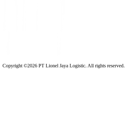
Copyright ©
2026
PT Lionel Jaya Logistic. All rights reserved.