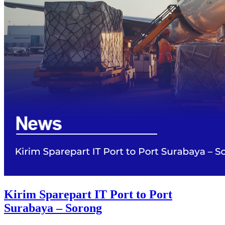
Kirim Sparepart IT Port to Port
Surabaya – Sorong