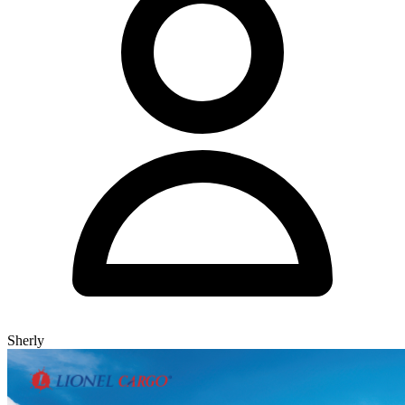
Sherly