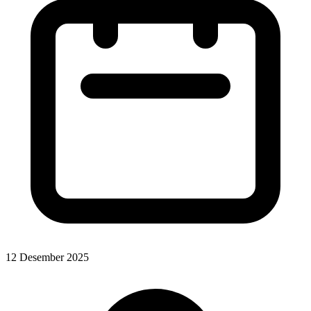
12 Desember 2025