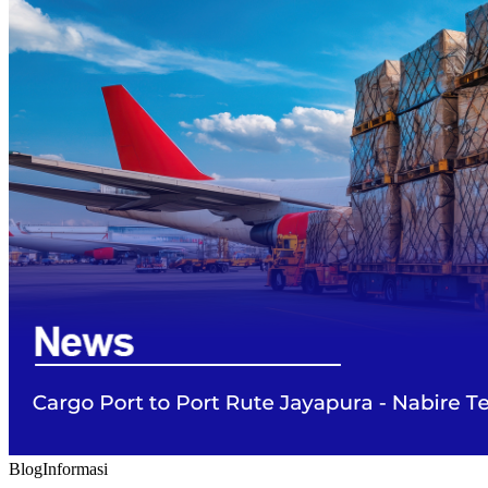
Blog
Informasi