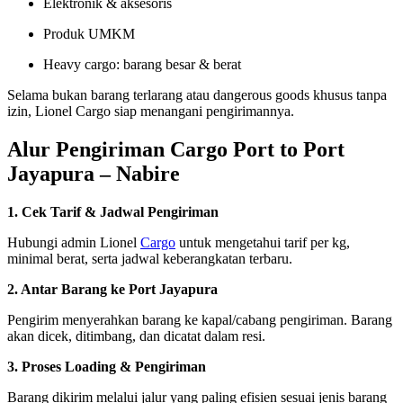
Elektronik & aksesoris
Produk UMKM
Heavy cargo: barang besar & berat
Selama bukan barang terlarang atau dangerous goods khusus tanpa
izin, Lionel Cargo siap menangani pengirimannya.
Alur Pengiriman Cargo Port to Port
Jayapura – Nabire
1. Cek Tarif & Jadwal Pengiriman
Hubungi admin Lionel
Cargo
untuk mengetahui tarif per kg,
minimal berat, serta jadwal keberangkatan terbaru.
2. Antar Barang ke Port Jayapura
Pengirim menyerahkan barang ke kapal/cabang pengiriman. Barang
akan dicek, ditimbang, dan dicatat dalam resi.
3. Proses Loading & Pengiriman
Barang dikirim melalui jalur yang paling efisien sesuai jenis barang