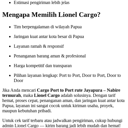
Estimasi pengiriman lebih jelas
Mengapa Memilih Lionel Cargo?
Tim berpengalaman di wilayah Papua
Jaringan kuat antar kota besar di Papua
Layanan ramah & responsif
Penanganan barang aman & profesional
Harga kompetitif dan transparan
Pilihan layanan lengkap: Port to Port, Door to Port, Door to
Door
Jika Anda mencari
Cargo Port to Port rute Jayapura – Nabire
termurah
, maka
Lionel Cargo
adalah solusinya. Dengan tarif
hemat, proses cepat, penanganan aman, dan jaringan kuat antar kota
Papua, layanan ini sangat cocok untuk kiriman usaha, proyek,
maupun kebutuhan pribadi.
Untuk cek tarif terbaru atau jadwalkan pengiriman, cukup hubungi
admin Lionel Cargo — kirim barang jadi lebih mudah dan hemat!