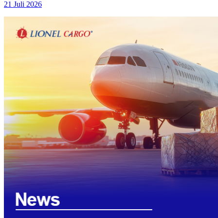
21 Juli 2026