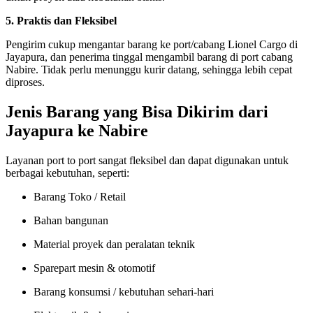
5. Praktis dan Fleksibel
Pengirim cukup mengantar barang ke port/cabang Lionel Cargo di
Jayapura, dan penerima tinggal mengambil barang di port cabang
Nabire. Tidak perlu menunggu kurir datang, sehingga lebih cepat
diproses.
Jenis Barang yang Bisa Dikirim dari
Jayapura ke Nabire
Layanan port to port sangat fleksibel dan dapat digunakan untuk
berbagai kebutuhan, seperti:
Barang Toko / Retail
Bahan bangunan
Material proyek dan peralatan teknik
Sparepart mesin & otomotif
Barang konsumsi / kebutuhan sehari-hari