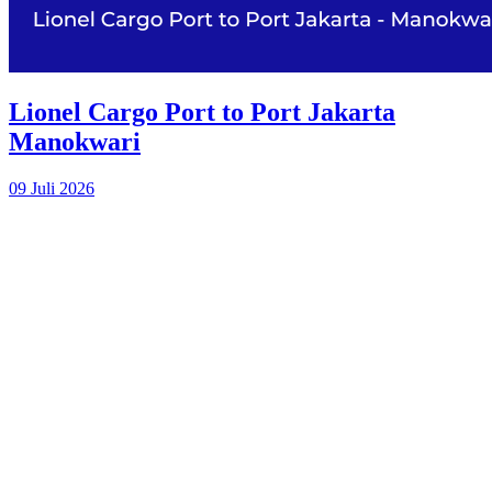
Lionel Cargo Port to Port Jakarta
Manokwari
09 Juli 2026