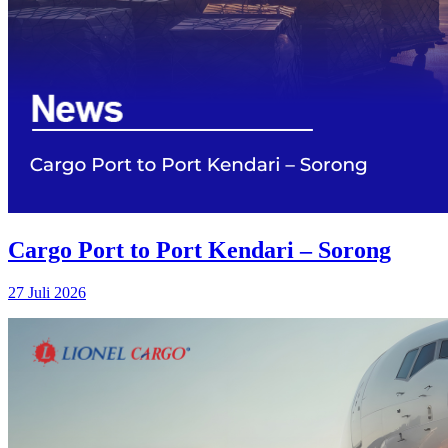
Cargo Port to Port Kendari – Sorong
27 Juli 2026