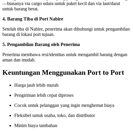
—biasanya via cargo udara untuk paket kecil dan via laut/darat
untuk barang berat.
4. Barang Tiba di Port Nabire
Setelah tiba di Nabire, penerima akan dihubungi untuk pengambilan
barang di lokasi port tujuan.
5. Pengambilan Barang oleh Penerima
Penerima membawa resi/identitas untuk mengambil barang dengan
aman dan mudah.
Keuntungan Menggunakan Port to Port
Harga jauh lebih murah
Pengiriman lebih cepat diproses
Cocok untuk pelanggan yang ingin menghemat biaya
Fleksibel untuk usaha, toko, dan distributor
Minim biaya tambahan