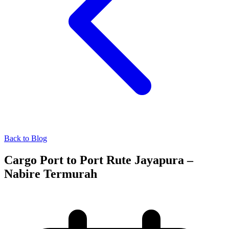
Back to Blog
Cargo Port to Port Rute Jayapura –
Nabire Termurah