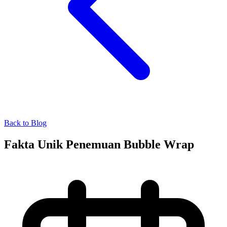
Back to Blog
Fakta Unik Penemuan Bubble Wrap