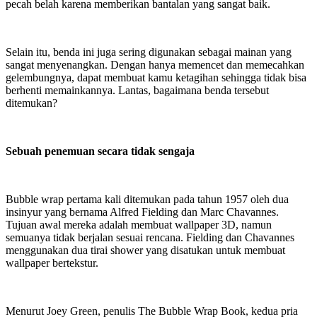
pecah belah karena memberikan bantalan yang sangat baik.
Selain itu, benda ini juga sering digunakan sebagai mainan yang
sangat menyenangkan. Dengan hanya memencet dan memecahkan
gelembungnya, dapat membuat kamu ketagihan sehingga tidak bisa
berhenti memainkannya. Lantas, bagaimana benda tersebut
ditemukan?
Sebuah penemuan secara tidak sengaja
Bubble wrap pertama kali ditemukan pada tahun 1957 oleh dua
insinyur yang bernama Alfred Fielding dan Marc Chavannes.
Tujuan awal mereka adalah membuat wallpaper 3D, namun
semuanya tidak berjalan sesuai rencana. Fielding dan Chavannes
menggunakan dua tirai shower yang disatukan untuk membuat
wallpaper bertekstur.
Menurut Joey Green, penulis The Bubble Wrap Book, kedua pria