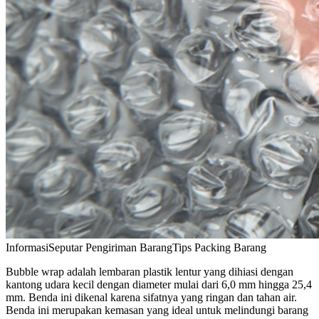
Informasi
Seputar Pengiriman Barang
Tips Packing Barang
Bubble wrap adalah lembaran plastik lentur yang dihiasi dengan
kantong udara kecil dengan diameter mulai dari 6,0 mm hingga 25,4
mm. Benda ini dikenal karena sifatnya yang ringan dan tahan air.
Benda ini merupakan kemasan yang ideal untuk melindungi barang