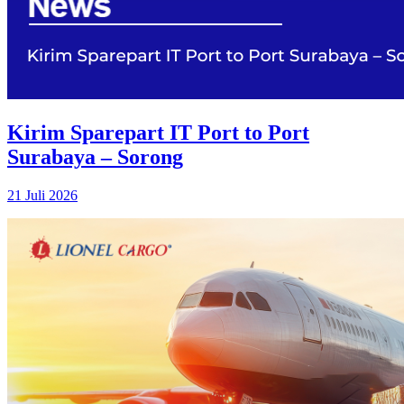
Kirim Sparepart IT Port to Port
Surabaya – Sorong
21 Juli 2026