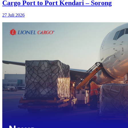
Cargo Port to Port Kendari – Sorong
27 Juli 2026