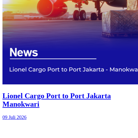
Lionel Cargo Port to Port Jakarta
Manokwari
09 Juli 2026