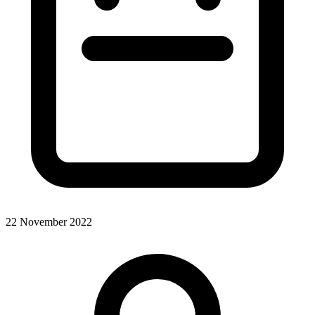
22 November 2022