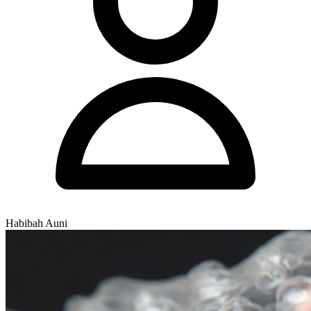
Habibah Auni