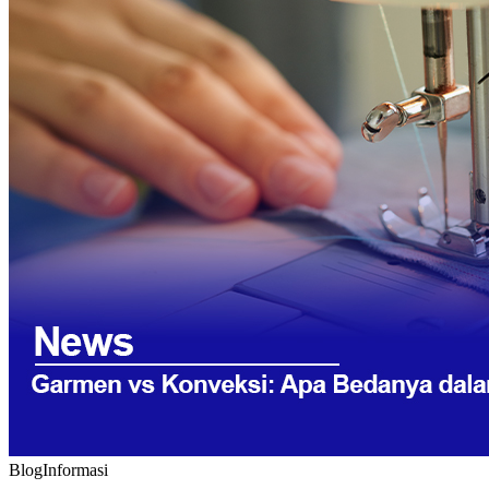
Blog
Informasi