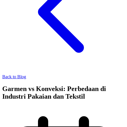
Back to Blog
Garmen vs Konveksi: Perbedaan di
Industri Pakaian dan Tekstil