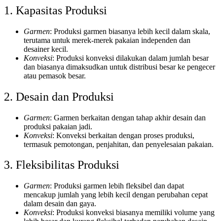
1. Kapasitas Produksi
Garmen
: Produksi garmen biasanya lebih kecil dalam skala,
terutama untuk merek-merek pakaian independen dan
desainer kecil.
Konveksi
: Produksi konveksi dilakukan dalam jumlah besar
dan biasanya dimaksudkan untuk distribusi besar ke pengecer
atau pemasok besar.
2. Desain dan Produksi
Garmen
: Garmen berkaitan dengan tahap akhir desain dan
produksi pakaian jadi.
Konveksi
: Konveksi berkaitan dengan proses produksi,
termasuk pemotongan, penjahitan, dan penyelesaian pakaian.
3. Fleksibilitas Produksi
Garmen
: Produksi garmen lebih fleksibel dan dapat
mencakup jumlah yang lebih kecil dengan perubahan cepat
dalam desain dan gaya.
Konveksi
: Produksi konveksi biasanya memiliki volume yang