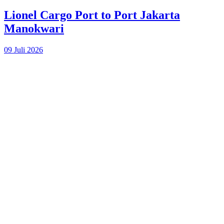
Lionel Cargo Port to Port Jakarta
Manokwari
09 Juli 2026