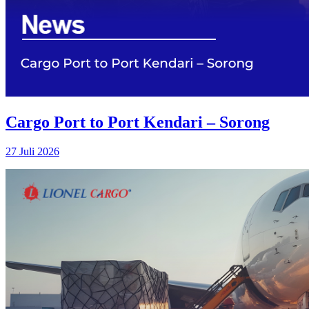
Cargo Port to Port Kendari – Sorong
27 Juli 2026