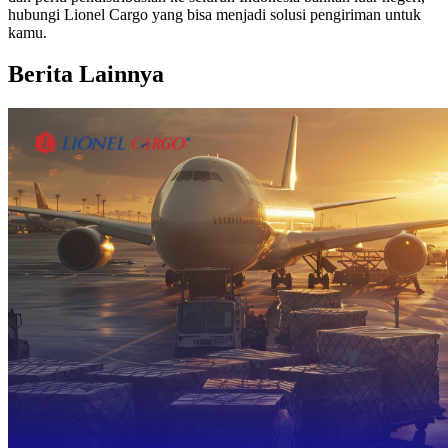
hubungi Lionel Cargo yang bisa menjadi solusi pengiriman untuk
kamu.
Berita Lainnya