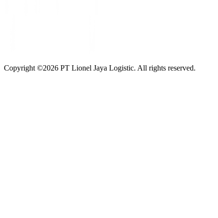
Copyright ©
2026
PT Lionel Jaya Logistic. All rights reserved.