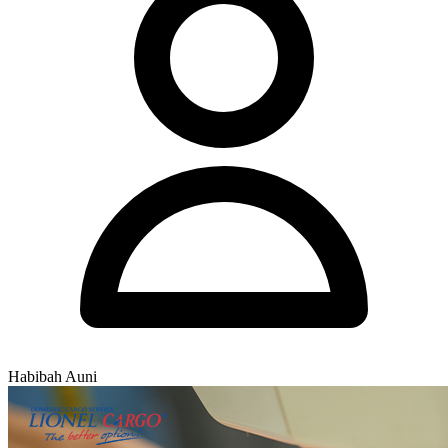
Habibah Auni