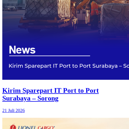
Kirim Sparepart IT Port to Port
Surabaya – Sorong
21 Juli 2026