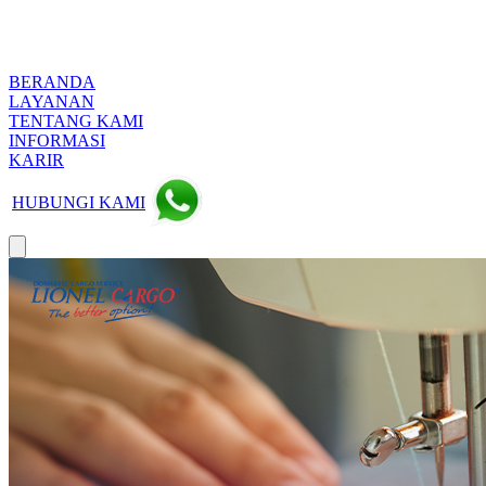
BERANDA
LAYANAN
TENTANG KAMI
INFORMASI
KARIR
HUBUNGI KAMI