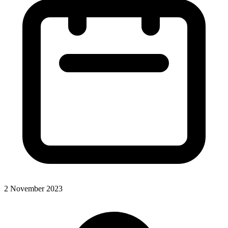
2 November 2023