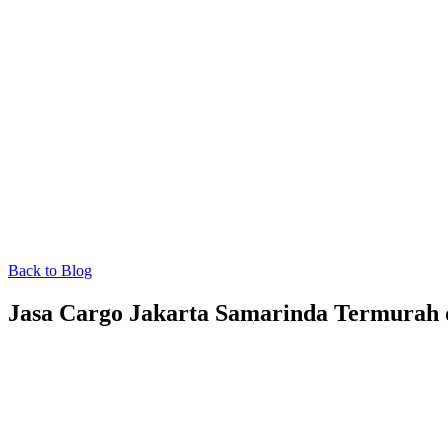
Back to Blog
Jasa Cargo Jakarta Samarinda Termurah d