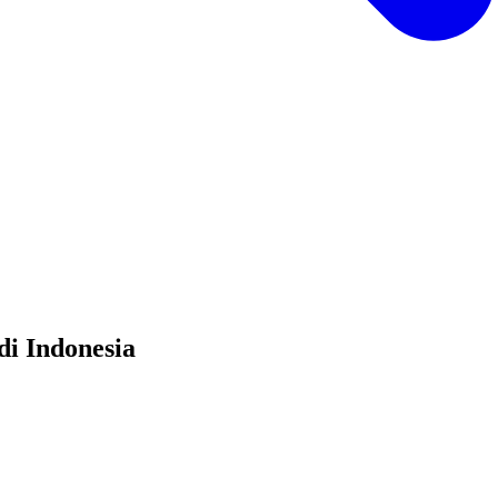
i Indonesia