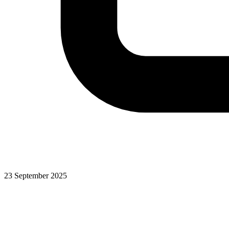
23 September 2025