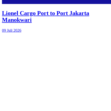
Lionel Cargo Port to Port Jakarta
Manokwari
09 Juli 2026