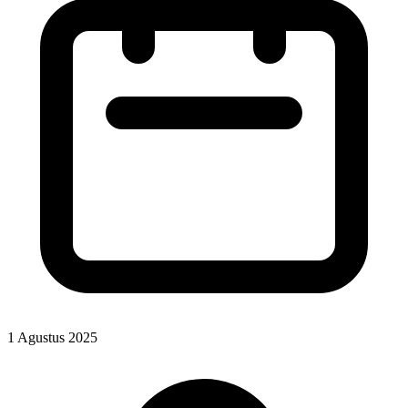
1 Agustus 2025