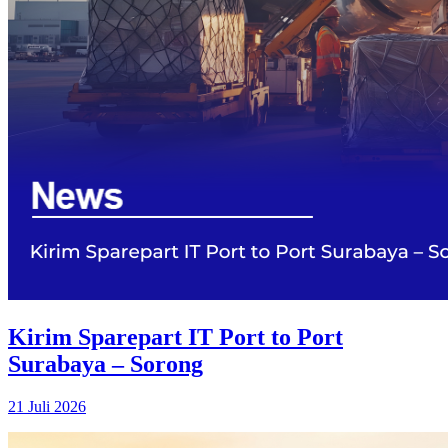
Kirim Sparepart IT Port to Port
Surabaya – Sorong
21 Juli 2026