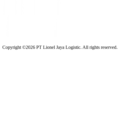
Copyright ©
2026
PT Lionel Jaya Logistic. All rights reserved.