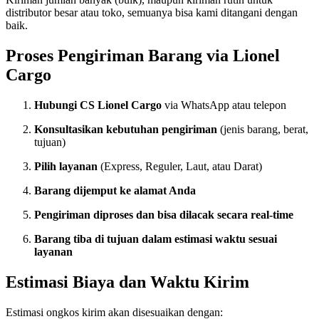
distributor besar atau toko, semuanya bisa kami ditangani dengan
baik.
Proses Pengiriman Barang via Lionel
Cargo
Hubungi CS Lionel Cargo
via WhatsApp atau telepon
Konsultasikan kebutuhan pengiriman
(jenis barang, berat,
tujuan)
Pilih layanan
(Express, Reguler, Laut, atau Darat)
Barang dijemput ke alamat Anda
Pengiriman diproses dan bisa dilacak secara real-time
Barang tiba di tujuan dalam estimasi waktu sesuai
layanan
Estimasi Biaya dan Waktu Kirim
Estimasi ongkos kirim akan disesuaikan dengan: