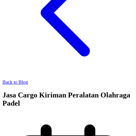
Back to Blog
Jasa Cargo Kiriman Peralatan Olahraga
Padel