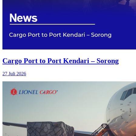
Cargo Port to Port Kendari – Sorong
27 Juli 2026