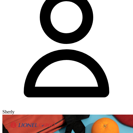
Sherly