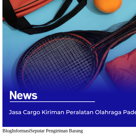
Blog
Informasi
Seputar Pengiriman Barang