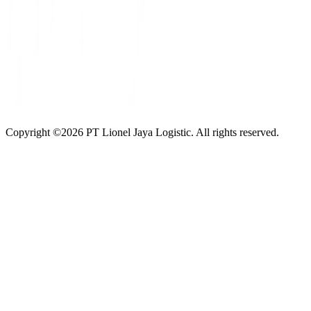
Copyright ©
2026
PT Lionel Jaya Logistic. All rights reserved.