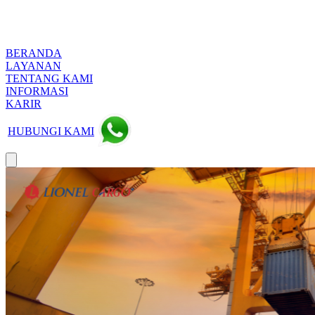
BERANDA
LAYANAN
TENTANG KAMI
INFORMASI
KARIR
HUBUNGI KAMI