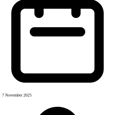
7 November 2025