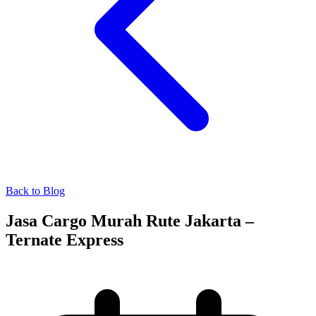
Back to Blog
Jasa Cargo Murah Rute Jakarta –
Ternate Express