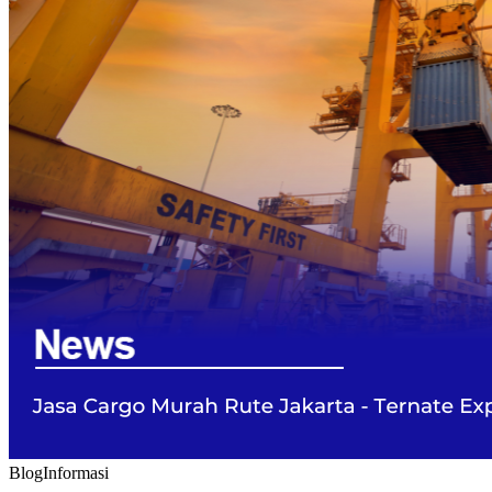
Blog
Informasi