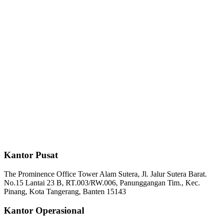
Kantor Pusat
The Prominence Office Tower Alam Sutera, Jl. Jalur Sutera Barat.
No.15 Lantai 23 B, RT.003/RW.006, Panunggangan Tim., Kec.
Pinang, Kota Tangerang, Banten 15143
Kantor Operasional