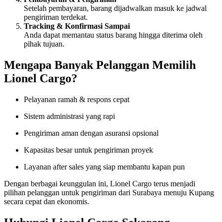
Setelah pembayaran, barang dijadwalkan masuk ke jadwal
pengiriman terdekat.
Tracking & Konfirmasi Sampai
Anda dapat memantau status barang hingga diterima oleh
pihak tujuan.
Mengapa Banyak Pelanggan Memilih
Lionel Cargo?
Pelayanan ramah & respons cepat
Sistem administrasi yang rapi
Pengiriman aman dengan asuransi opsional
Kapasitas besar untuk pengiriman proyek
Layanan after sales yang siap membantu kapan pun
Dengan berbagai keunggulan ini, Lionel Cargo terus menjadi
pilihan pelanggan untuk pengiriman dari Surabaya menuju Kupang
secara cepat dan ekonomis.