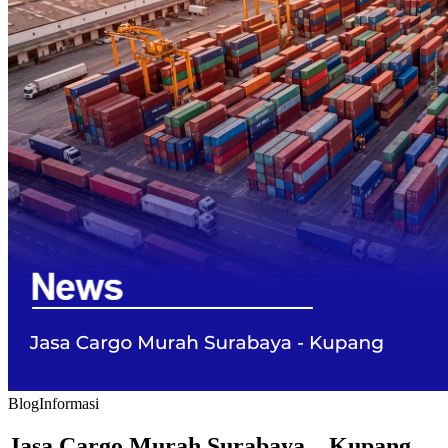
Blog
Informasi
Jasa Cargo Murah Surabaya – Kupang