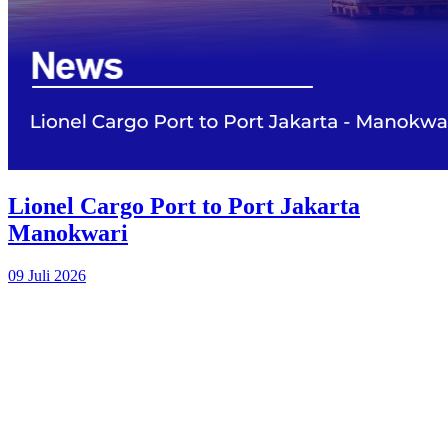
Lionel Cargo Port to Port Jakarta
Manokwari
09 Juli 2026