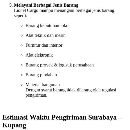
Melayani Berbagai Jenis Barang
Lionel Cargo mampu menangani berbagai jenis barang,
seperti:
Barang kebutuhan toko
Alat teknik dan mesin
Furnitur dan interior
Alat elektronik
Barang proyek & logistik perusahaan
Barang pindahan
Material bangunan
Dengan syarat barang tidak dilarang oleh regulasi
pengiriman.
Estimasi Waktu Pengiriman Surabaya –
Kupang