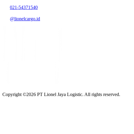
021-54371540
@lionelcargo.id
Copyright ©
2026
PT Lionel Jaya Logistic. All rights reserved.