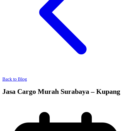
Back to Blog
Jasa Cargo Murah Surabaya – Kupang