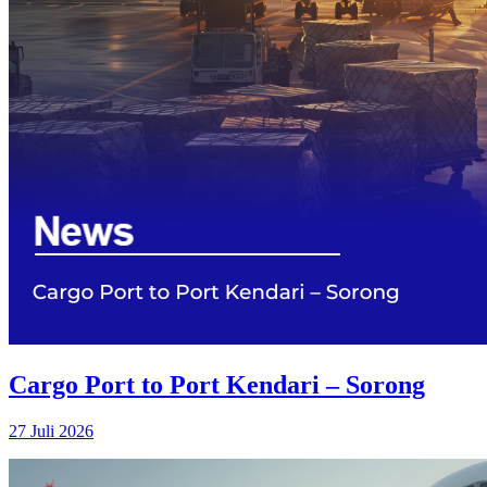
Cargo Port to Port Kendari – Sorong
27 Juli 2026