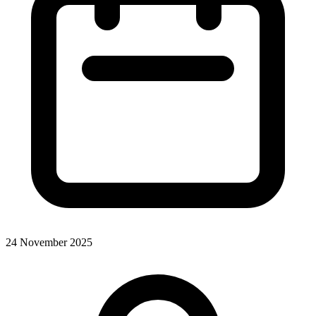
24 November 2025