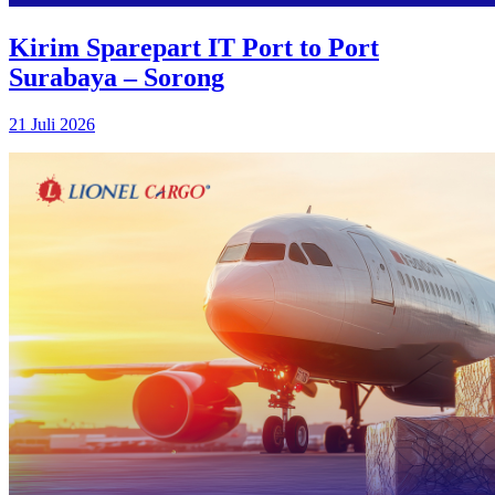
Kirim Sparepart IT Port to Port
Surabaya – Sorong
21 Juli 2026