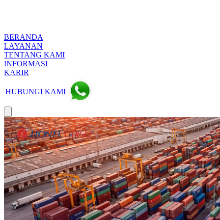
BERANDA
LAYANAN
TENTANG KAMI
INFORMASI
KARIR
HUBUNGI KAMI