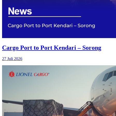
Cargo Port to Port Kendari – Sorong
27 Juli 2026