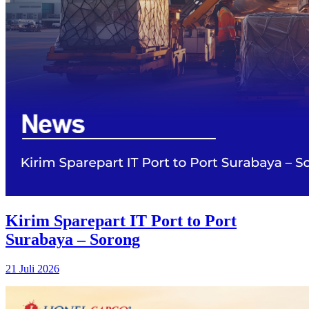
Kirim Sparepart IT Port to Port
Surabaya – Sorong
21 Juli 2026