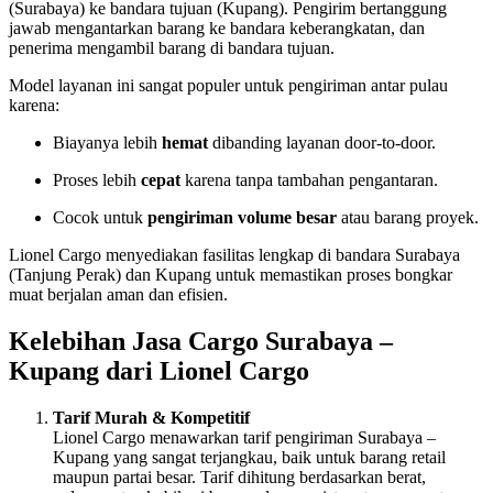
(Surabaya) ke bandara tujuan (Kupang). Pengirim bertanggung
jawab mengantarkan barang ke bandara keberangkatan, dan
penerima mengambil barang di bandara tujuan.
Model layanan ini sangat populer untuk pengiriman antar pulau
karena:
Biayanya lebih
hemat
dibanding layanan door-to-door.
Proses lebih
cepat
karena tanpa tambahan pengantaran.
Cocok untuk
pengiriman volume besar
atau barang proyek.
Lionel Cargo menyediakan fasilitas lengkap di bandara Surabaya
(Tanjung Perak) dan Kupang untuk memastikan proses bongkar
muat berjalan aman dan efisien.
Kelebihan Jasa Cargo Surabaya –
Kupang dari Lionel Cargo
Tarif Murah & Kompetitif
Lionel Cargo menawarkan tarif pengiriman Surabaya –
Kupang yang sangat terjangkau, baik untuk barang retail
maupun partai besar. Tarif dihitung berdasarkan berat,