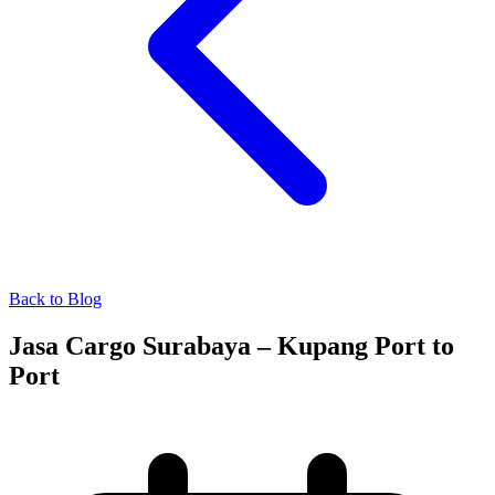
Back to Blog
Jasa Cargo Surabaya – Kupang Port to
Port