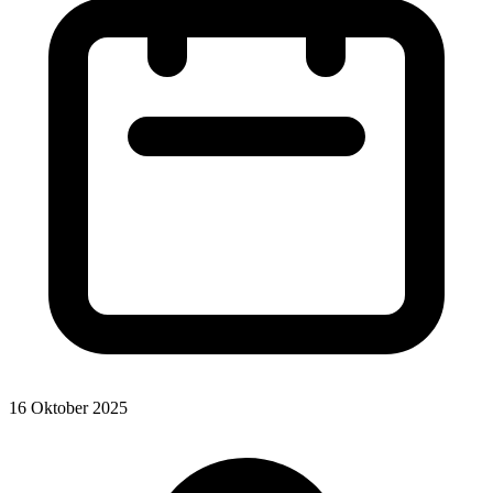
16 Oktober 2025