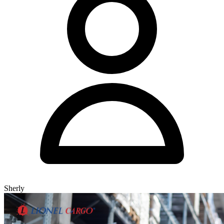
Sherly