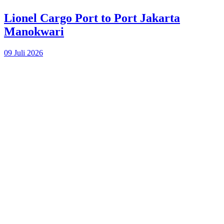
Lionel Cargo Port to Port Jakarta
Manokwari
09 Juli 2026