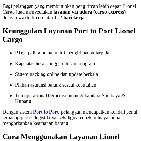
Bagi pelanggan yang membutuhkan pengiriman lebih cepat, Lionel
Cargo juga menyediakan
layanan via udara (cargo express)
dengan waktu tiba sekitar
1–2 hari kerja
.
Keunggulan Layanan Port to Port Lionel
Cargo
Biaya paling hemat untuk pengiriman antarpulau
Kapasitas besar hingga ratusan kilogram.
Sistem tracking online dan update berkala
Pilihan asuransi barang sesuai kebutuhan
Tim operasional berpengalaman di bandara Surabaya &
Kupang
Dengan sistem
Port to Port
, pelanggan mendapatkan kendali penuh
terhadap proses logistiknya, sekaligus menekan biaya tanpa
mengorbankan keamanan barang.
Cara Menggunakan Layanan Lionel