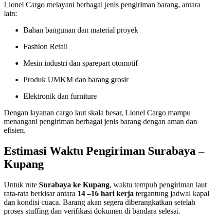
Lionel Cargo melayani berbagai jenis pengiriman barang, antara
lain:
Bahan bangunan dan material proyek
Fashion Retail
Mesin industri dan sparepart otomotif
Produk UMKM dan barang grosir
Elektronik dan furniture
Dengan layanan cargo laut skala besar, Lionel Cargo mampu
menangani pengiriman berbagai jenis barang dengan aman dan
efisien.
Estimasi Waktu Pengiriman Surabaya –
Kupang
Untuk rute
Surabaya ke Kupang
, waktu tempuh pengiriman laut
rata-rata berkisar antara
14 –16 hari kerja
tergantung jadwal kapal
dan kondisi cuaca. Barang akan segera diberangkatkan setelah
proses stuffing dan verifikasi dokumen di bandara selesai.