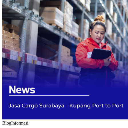
Blog
Informasi