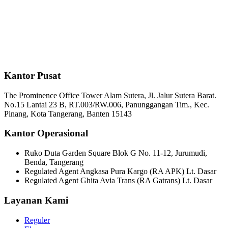
Kantor Pusat
The Prominence Office Tower Alam Sutera, Jl. Jalur Sutera Barat.
No.15 Lantai 23 B, RT.003/RW.006, Panunggangan Tim., Kec.
Pinang, Kota Tangerang, Banten 15143
Kantor Operasional
Ruko Duta Garden Square Blok G No. 11-12, Jurumudi,
Benda, Tangerang
Regulated Agent Angkasa Pura Kargo (RA APK) Lt. Dasar
Regulated Agent Ghita Avia Trans (RA Gatrans) Lt. Dasar
Layanan Kami
Reguler