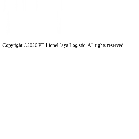
Copyright ©
2026
PT Lionel Jaya Logistic. All rights reserved.