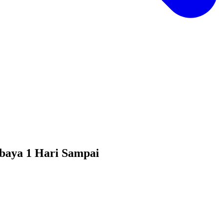
baya 1 Hari Sampai