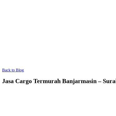
Back to Blog
Jasa Cargo Termurah Banjarmasin – Sura