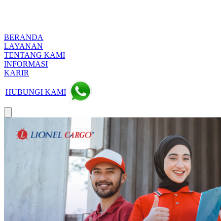
BERANDA
LAYANAN
TENTANG KAMI
INFORMASI
KARIR
HUBUNGI KAMI