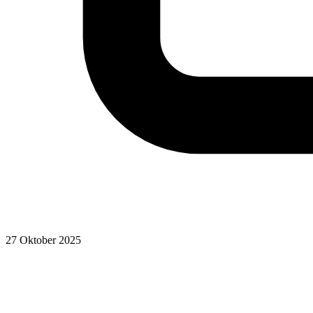
27 Oktober 2025