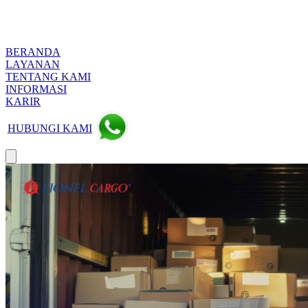
BERANDA
LAYANAN
TENTANG KAMI
INFORMASI
KARIR
HUBUNGI KAMI