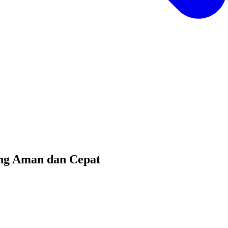
ang Aman dan Cepat