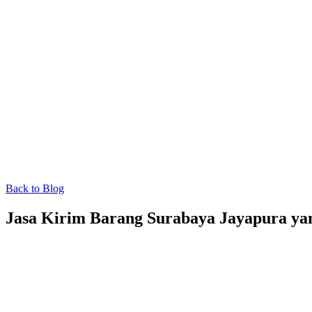
Back to Blog
Jasa Kirim Barang Surabaya Jayapura y