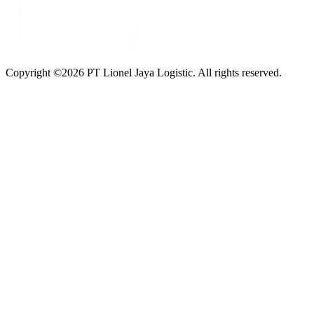
Copyright ©
2026
PT Lionel Jaya Logistic. All rights reserved.