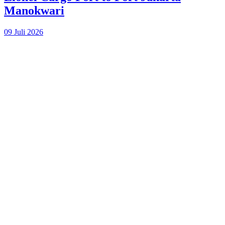
Manokwari
09 Juli 2026