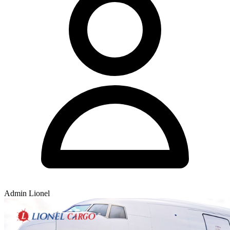
Admin Lionel