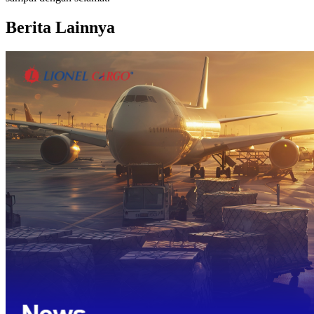
Berita Lainnya