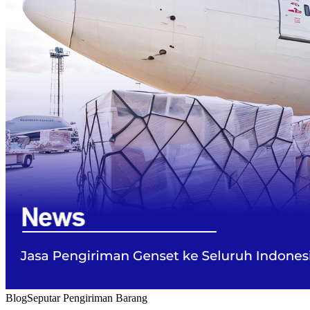
Blog
Seputar Pengiriman Barang