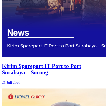
Kirim Sparepart IT Port to Port
Surabaya – Sorong
21 Juli 2026