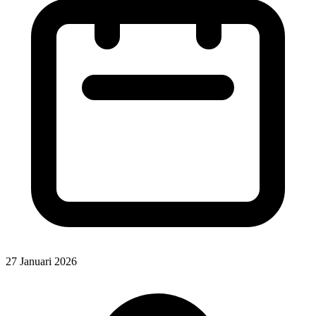
27 Januari 2026