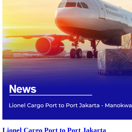
Lionel Cargo Port to Port Jakarta