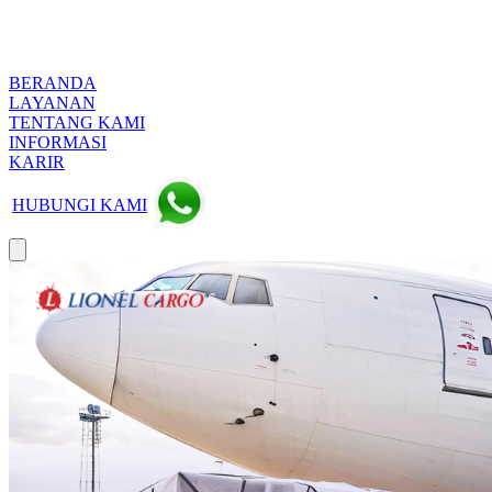
BERANDA
LAYANAN
TENTANG KAMI
INFORMASI
KARIR
HUBUNGI KAMI