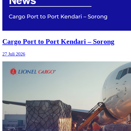
Cargo Port to Port Kendari – Sorong
27 Juli 2026