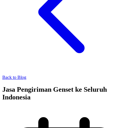
Back to Blog
Jasa Pengiriman Genset ke Seluruh
Indonesia