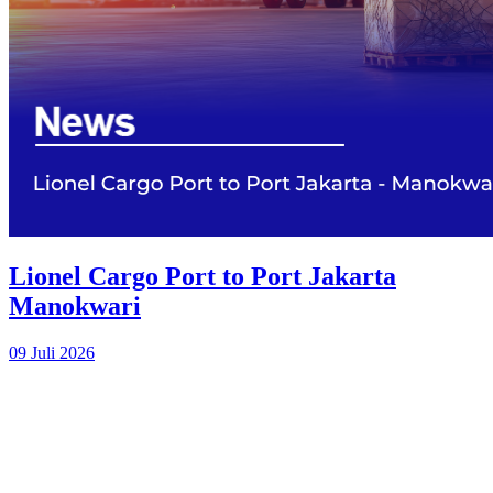
Lionel Cargo Port to Port Jakarta
Manokwari
09 Juli 2026