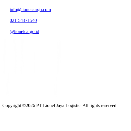
info@lionelcargo.com
021-54371540
@lionelcargo.id
Copyright ©
2026
PT Lionel Jaya Logistic. All rights reserved.