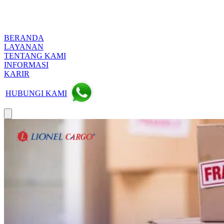
BERANDA
LAYANAN
TENTANG KAMI
INFORMASI
KARIR
HUBUNGI KAMI