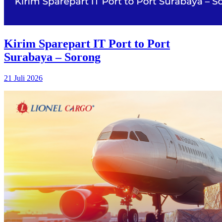
Kirim Sparepart IT Port to Port
Surabaya – Sorong
21 Juli 2026