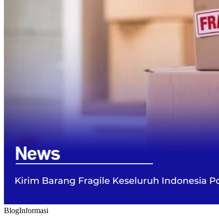
Blog
Informasi