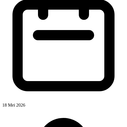
18 Mei 2026