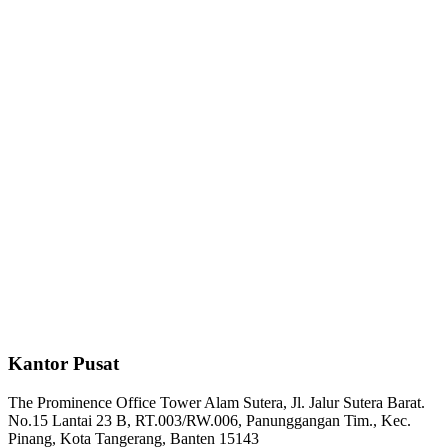
Kantor Pusat
The Prominence Office Tower Alam Sutera, Jl. Jalur Sutera Barat.
No.15 Lantai 23 B, RT.003/RW.006, Panunggangan Tim., Kec.
Pinang, Kota Tangerang, Banten 15143