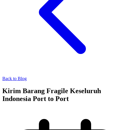
Back to Blog
Kirim Barang Fragile Keseluruh
Indonesia Port to Port