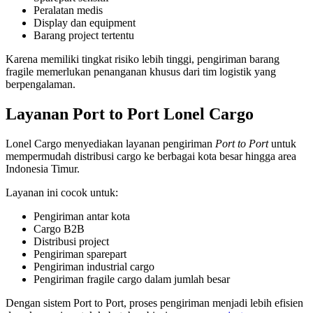
Peralatan medis
Display dan equipment
Barang project tertentu
Karena memiliki tingkat risiko lebih tinggi, pengiriman barang
fragile memerlukan penanganan khusus dari tim logistik yang
berpengalaman.
Layanan Port to Port Lonel Cargo
Lonel Cargo
menyediakan layanan pengiriman
Port to Port
untuk
mempermudah distribusi cargo ke berbagai kota besar hingga area
Indonesia Timur.
Layanan ini cocok untuk:
Pengiriman antar kota
Cargo B2B
Distribusi project
Pengiriman sparepart
Pengiriman industrial cargo
Pengiriman fragile cargo dalam jumlah besar
Dengan sistem Port to Port, proses pengiriman menjadi lebih efisien