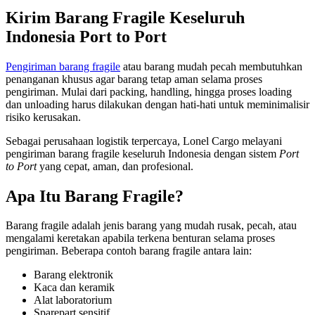
Kirim Barang Fragile Keseluruh
Indonesia Port to Port
Pengiriman barang fragile
atau barang mudah pecah membutuhkan
penanganan khusus agar barang tetap aman selama proses
pengiriman. Mulai dari packing, handling, hingga proses loading
dan unloading harus dilakukan dengan hati-hati untuk meminimalisir
risiko kerusakan.
Sebagai perusahaan logistik terpercaya,
Lonel Cargo
melayani
pengiriman barang fragile keseluruh Indonesia dengan sistem
Port
to Port
yang cepat, aman, dan profesional.
Apa Itu Barang Fragile?
Barang fragile adalah jenis barang yang mudah rusak, pecah, atau
mengalami keretakan apabila terkena benturan selama proses
pengiriman. Beberapa contoh barang fragile antara lain:
Barang elektronik
Kaca dan keramik
Alat laboratorium
Sparepart sensitif