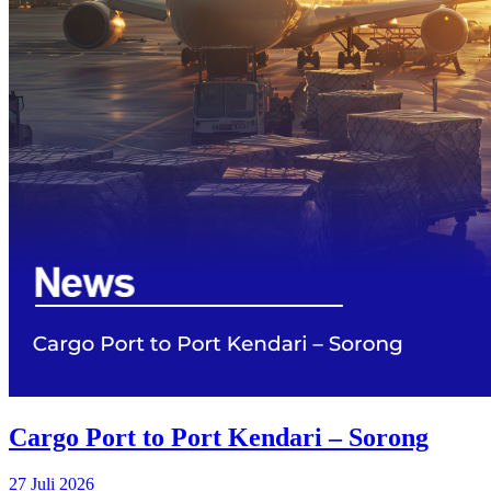
Cargo Port to Port Kendari – Sorong
27 Juli 2026