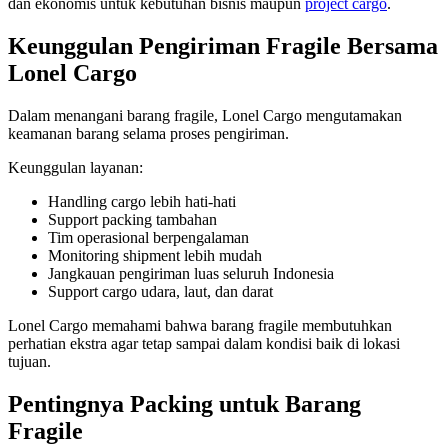
dan ekonomis untuk kebutuhan bisnis maupun
project cargo
.
Keunggulan Pengiriman Fragile Bersama
Lonel Cargo
Dalam menangani barang fragile, Lonel Cargo mengutamakan
keamanan barang selama proses pengiriman.
Keunggulan layanan:
Handling cargo lebih hati-hati
Support packing tambahan
Tim operasional berpengalaman
Monitoring shipment lebih mudah
Jangkauan pengiriman luas seluruh Indonesia
Support cargo udara, laut, dan darat
Lonel Cargo memahami bahwa barang fragile membutuhkan
perhatian ekstra agar tetap sampai dalam kondisi baik di lokasi
tujuan.
Pentingnya Packing untuk Barang
Fragile