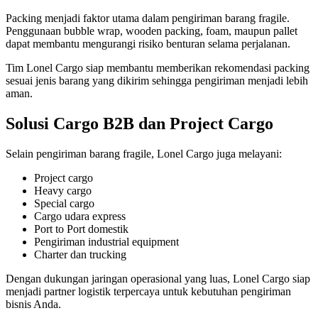
Packing menjadi faktor utama dalam pengiriman barang fragile.
Penggunaan bubble wrap, wooden packing, foam, maupun pallet
dapat membantu mengurangi risiko benturan selama perjalanan.
Tim
Lonel Cargo
siap membantu memberikan rekomendasi packing
sesuai jenis barang yang dikirim sehingga pengiriman menjadi lebih
aman.
Solusi Cargo B2B dan Project Cargo
Selain pengiriman barang fragile,
Lonel Cargo
juga melayani:
Project cargo
Heavy cargo
Special cargo
Cargo udara express
Port to Port domestik
Pengiriman industrial equipment
Charter dan trucking
Dengan dukungan jaringan operasional yang luas, Lonel Cargo siap
menjadi partner logistik terpercaya untuk kebutuhan pengiriman
bisnis Anda.