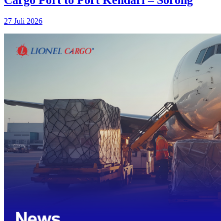
27 Juli 2026