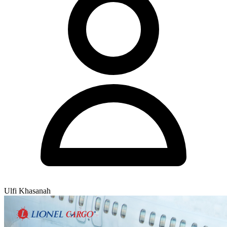
Ulfi Khasanah