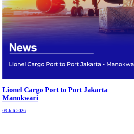
Lionel Cargo Port to Port Jakarta
Manokwari
09 Juli 2026