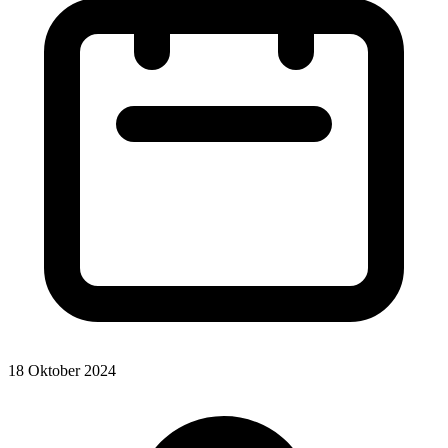
18 Oktober 2024