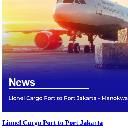
Lionel Cargo Port to Port Jakarta