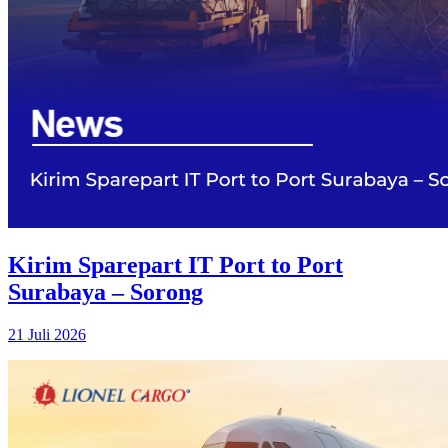
Kirim Sparepart IT Port to Port
Surabaya – Sorong
21 Juli 2026