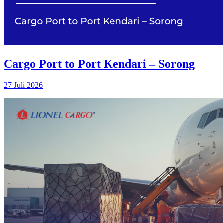
Cargo Port to Port Kendari – Sorong
27 Juli 2026