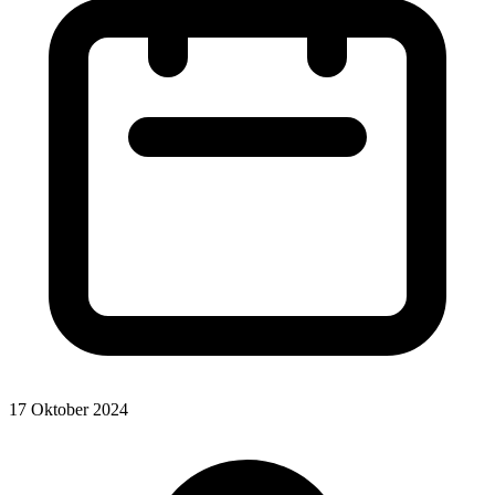
17 Oktober 2024