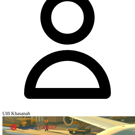
Ulfi Khasanah