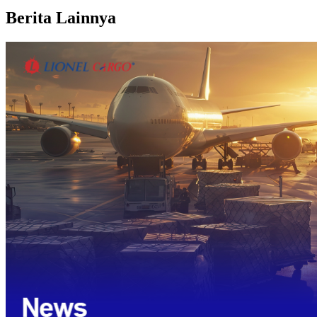
Berita Lainnya