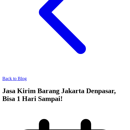
Back to Blog
Jasa Kirim Barang Jakarta Denpasar,
Bisa 1 Hari Sampai!