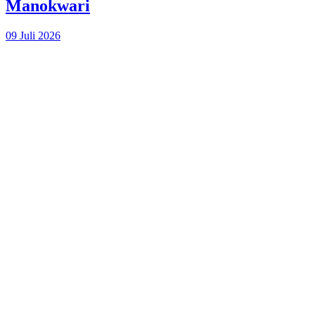
Manokwari
09 Juli 2026