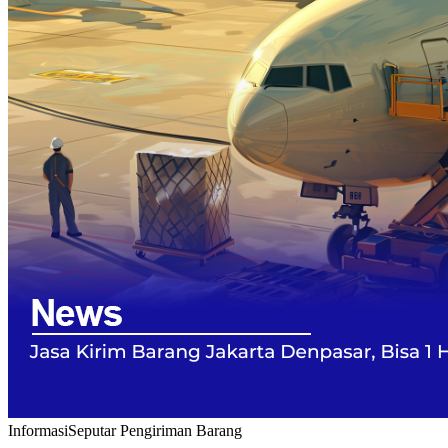
Informasi
Seputar Pengiriman Barang