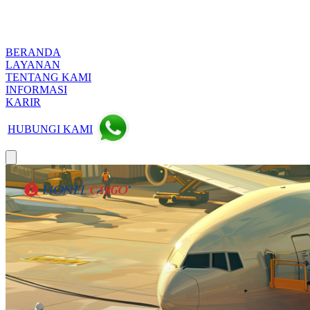
BERANDA
LAYANAN
TENTANG KAMI
INFORMASI
KARIR
HUBUNGI KAMI