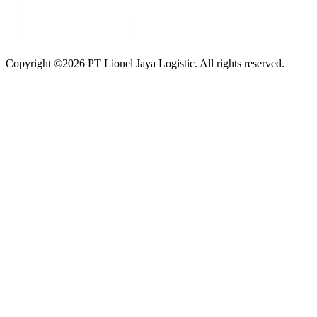
Copyright ©
2026
PT Lionel Jaya Logistic. All rights reserved.