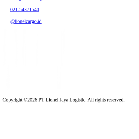
021-54371540
@lionelcargo.id
Copyright ©
2026
PT Lionel Jaya Logistic. All rights reserved.