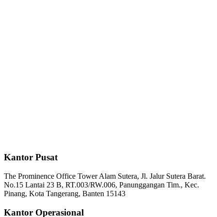
Kantor Pusat
The Prominence Office Tower Alam Sutera, Jl. Jalur Sutera Barat.
No.15 Lantai 23 B, RT.003/RW.006, Panunggangan Tim., Kec.
Pinang, Kota Tangerang, Banten 15143
Kantor Operasional