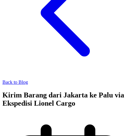
Back to Blog
Kirim Barang dari Jakarta ke Palu via
Ekspedisi Lionel Cargo