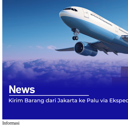
Informasi