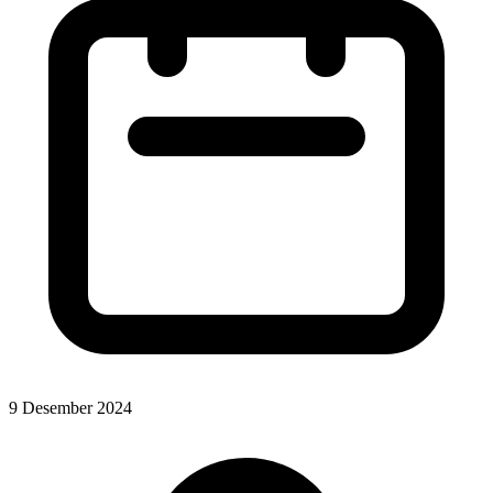
9 Desember 2024