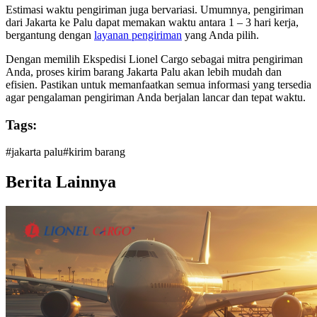
Estimasi waktu pengiriman juga bervariasi. Umumnya, pengiriman
dari Jakarta ke Palu dapat memakan waktu antara 1 – 3 hari kerja,
bergantung dengan
layanan pengiriman
yang Anda pilih.
Dengan memilih Ekspedisi Lionel Cargo sebagai mitra pengiriman
Anda, proses kirim barang Jakarta Palu akan lebih mudah dan
efisien. Pastikan untuk memanfaatkan semua informasi yang tersedia
agar pengalaman pengiriman Anda berjalan lancar dan tepat waktu.
Tags:
#
jakarta palu
#
kirim barang
Berita Lainnya