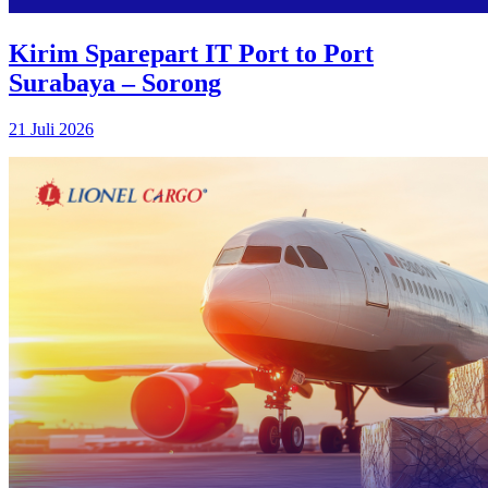
Kirim Sparepart IT Port to Port
Surabaya – Sorong
21 Juli 2026