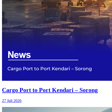
Cargo Port to Port Kendari – Sorong
27 Juli 2026