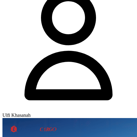
Ulfi Khasanah