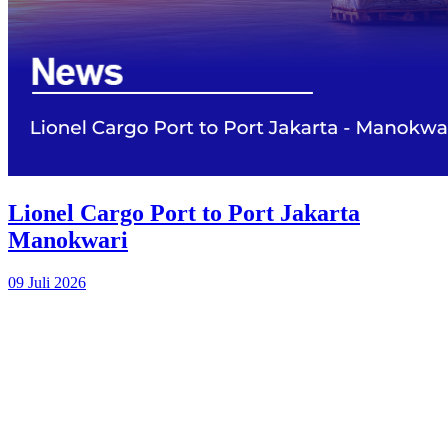
Lionel Cargo Port to Port Jakarta
Manokwari
09 Juli 2026