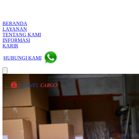
BERANDA
LAYANAN
TENTANG KAMI
INFORMASI
KARIR
HUBUNGI KAMI