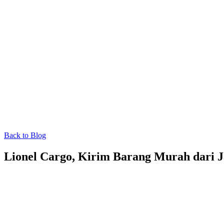
Back to Blog
Lionel Cargo, Kirim Barang Murah dari J