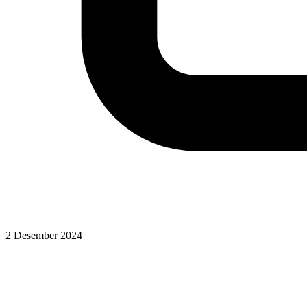
2 Desember 2024