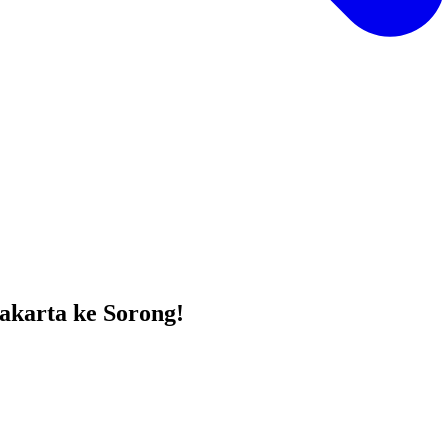
akarta ke Sorong!