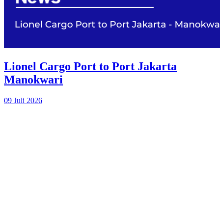
Lionel Cargo Port to Port Jakarta
Manokwari
09 Juli 2026