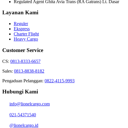
Regulated Agent Ghita Avia Trans (RA Gatrans) Lt. Dasar
Layanan Kami
Reguler
Ekspress
Charter Flight
Heavy Cargo
Customer Service
CS:
0813-8333-6657
Sales:
0813-8838-8182
Pengaduan Pelanggan:
0822-4115-9993
Hubungi Kami
info@lionelcargo.com
021-54371540
@lionelcargo.id