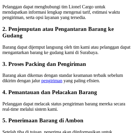
Pelanggan dapat menghubungi tim Lionel Cargo untuk
mendapatkan informasi lengkap mengenai tarif, estimasi waktu
pengiriman, serta opsi layanan yang tersedia.
2. Penjemputan atau Pengantaran Barang ke
Gudang
Barang dapat dijemput langsung oleh tim kami atau pelanggan dapat
mengantarkan barang ke gudang kami di Surabaya.
3. Proses Packing dan Pengiriman
Barang akan dikemas dengan standar keamanan terbaik sebelum
dikirim dengan jalur
pengiriman
yang paling efisien.
4. Pemantauan dan Pelacakan Barang
Pelanggan dapat melacak status pengiriman barang mereka secara
real-time melalui sistem kami.
5. Penerimaan Barang di Ambon
Setelah tiba di tujuan, penerima akan diinformasikan untuk