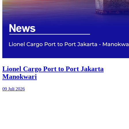
Lionel Cargo Port to Port Jakarta
Manokwari
09 Juli 2026