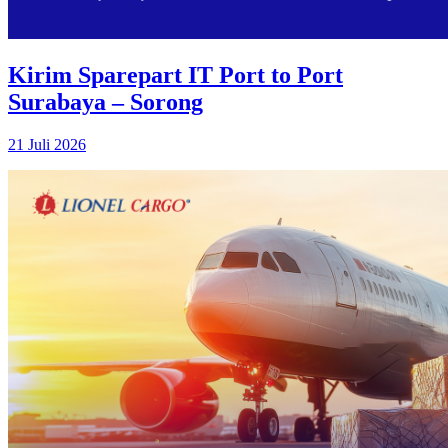
Kirim Sparepart IT Port to Port
Surabaya – Sorong
21 Juli 2026