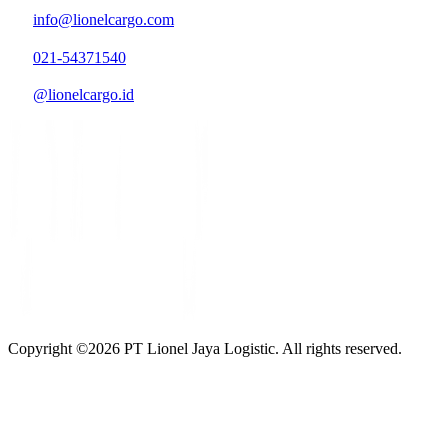
info@lionelcargo.com
021-54371540
@lionelcargo.id
Copyright ©
2026
PT Lionel Jaya Logistic. All rights reserved.