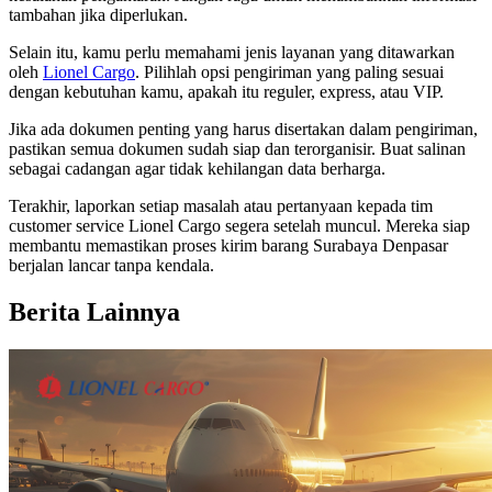
tambahan jika diperlukan.
Selain itu, kamu perlu memahami jenis layanan yang ditawarkan
oleh
Lionel Cargo
. Pilihlah opsi pengiriman yang paling sesuai
dengan kebutuhan kamu, apakah itu reguler, express, atau VIP.
Jika ada dokumen penting yang harus disertakan dalam pengiriman,
pastikan semua dokumen sudah siap dan terorganisir. Buat salinan
sebagai cadangan agar tidak kehilangan data berharga.
Terakhir, laporkan setiap masalah atau pertanyaan kepada tim
customer service Lionel Cargo segera setelah muncul. Mereka siap
membantu memastikan proses kirim barang Surabaya Denpasar
berjalan lancar tanpa kendala.
Berita Lainnya