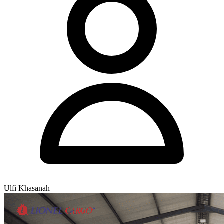
Ulfi Khasanah