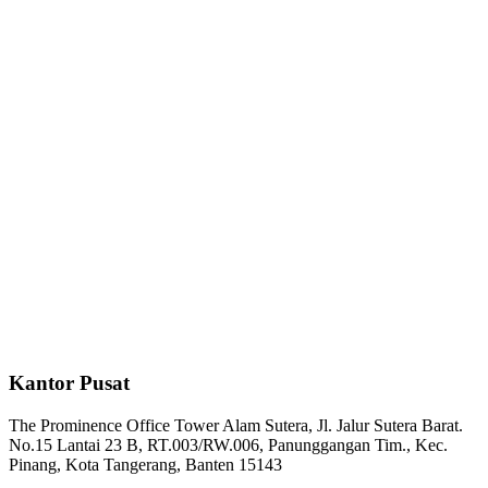
Kantor Pusat
The Prominence Office Tower Alam Sutera, Jl. Jalur Sutera Barat.
No.15 Lantai 23 B, RT.003/RW.006, Panunggangan Tim., Kec.
Pinang, Kota Tangerang, Banten 15143