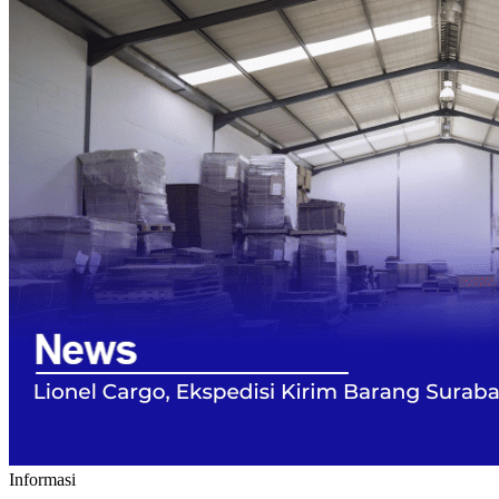
Informasi