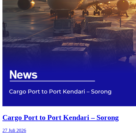
Cargo Port to Port Kendari – Sorong
27 Juli 2026