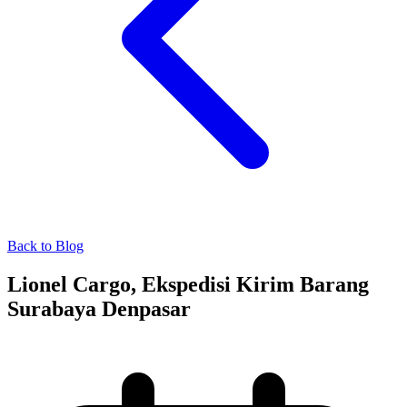
Back to Blog
Lionel Cargo, Ekspedisi Kirim Barang
Surabaya Denpasar