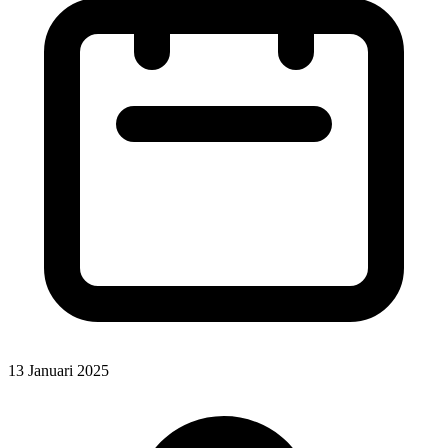
13 Januari 2025