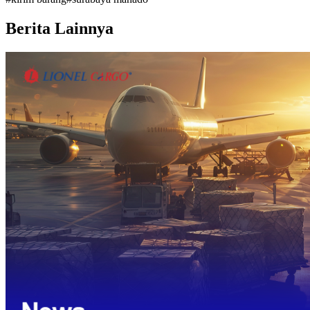
Berita Lainnya