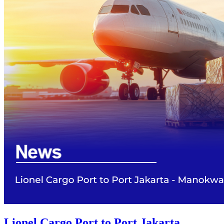
Lionel Cargo Port to Port Jakarta