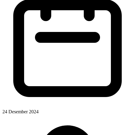
24 Desember 2024