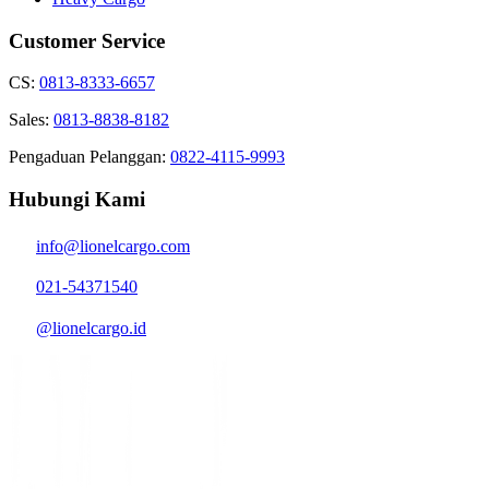
Customer Service
CS:
0813-8333-6657
Sales:
0813-8838-8182
Pengaduan Pelanggan:
0822-4115-9993
Hubungi Kami
info@lionelcargo.com
021-54371540
@lionelcargo.id