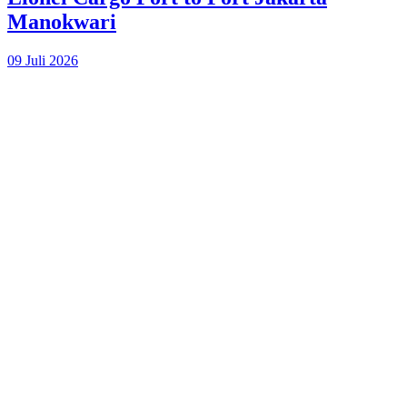
Manokwari
09 Juli 2026