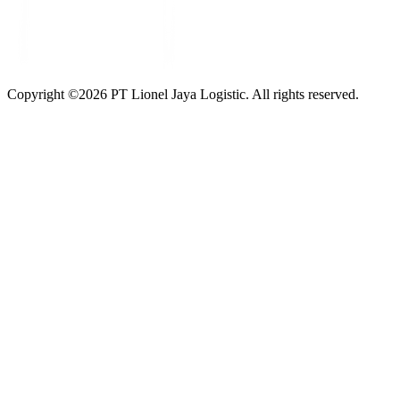
Copyright ©
2026
PT Lionel Jaya Logistic. All rights reserved.