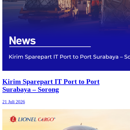
Kirim Sparepart IT Port to Port
Surabaya – Sorong
21 Juli 2026