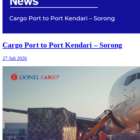
Cargo Port to Port Kendari – Sorong
27 Juli 2026