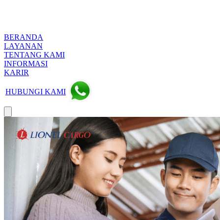
BERANDA
LAYANAN
TENTANG KAMI
INFORMASI
KARIR
HUBUNGI KAMI