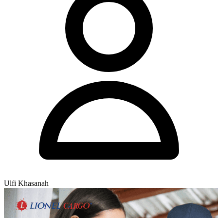
Ulfi Khasanah