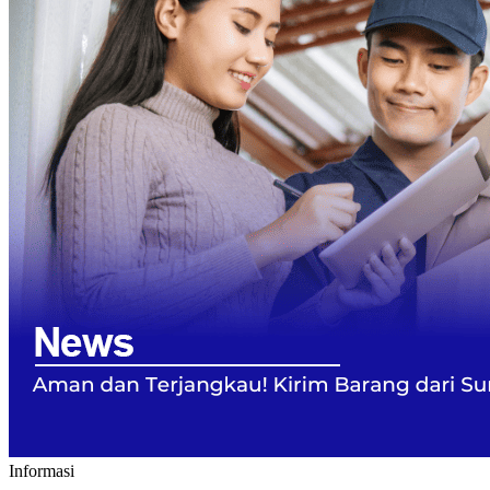
Informasi