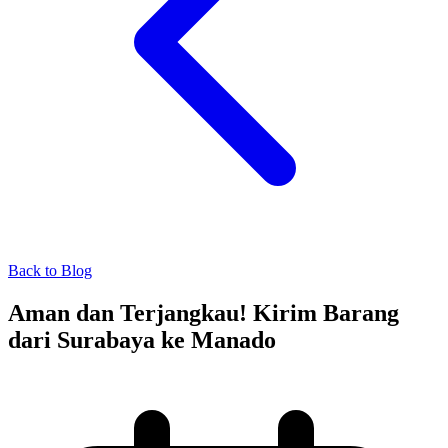
Back to Blog
Aman dan Terjangkau! Kirim Barang
dari Surabaya ke Manado