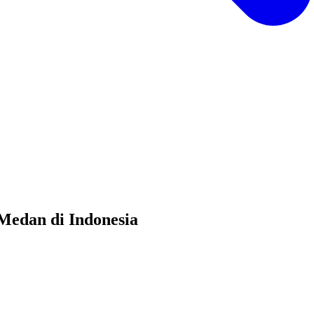
Medan di Indonesia