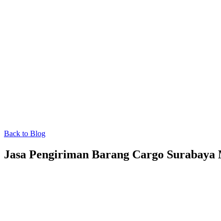
Back to Blog
Jasa Pengiriman Barang Cargo Surabaya 