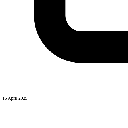
16 April 2025