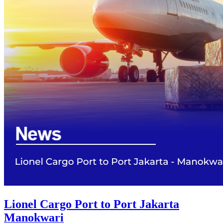
Lionel Cargo Port to Port Jakarta
Manokwari