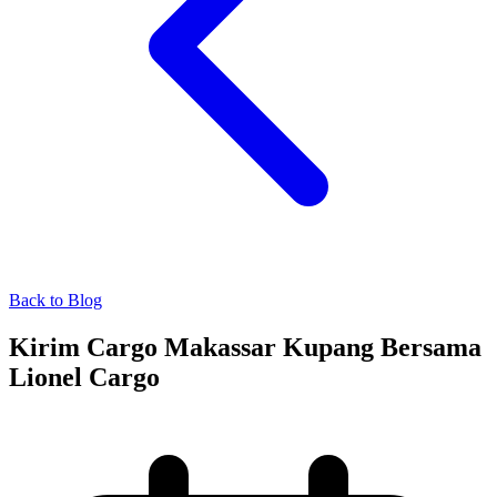
Back to Blog
Kirim Cargo Makassar Kupang Bersama
Lionel Cargo