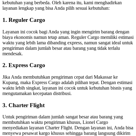
kebutuhan yang berbeda. Oleh karena itu, kami menghadirkan
layanan lengkap yang bisa Anda pilih sesuai kebutuhan:
1. Reguler Cargo
Layanan ini cocok bagi Anda yang ingin mengirim barang dengan
biaya ekonomis namun tetap aman. Reguler Cargo memiliki estimasi
waktu yang lebih lama dibanding express, namun sangat ideal untuk
pengiriman dalam jumlah besar atau barang yang tidak terlalu
mendesak.
2. Express Cargo
Jika Anda membutuhkan pengiriman cepat dari Makassar ke
Kupang, maka Express Cargo adalah pilihan tepat. Dengan estimasi
waktu lebih singkat, layanan ini cocok untuk kebutuhan bisnis yang
mengutamakan kecepatan distribusi.
3. Charter Flight
Untuk pengiriman dalam jumlah sangat besar atau barang yang
membutuhkan waktu pengiriman khusus, Lionel Cargo
menyediakan layanan Charter Flight. Dengan layanan ini, Anda bisa
menyewa pesawat kargo khusus sehingga barang langsung dikirim