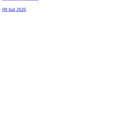
09 Juli 2026