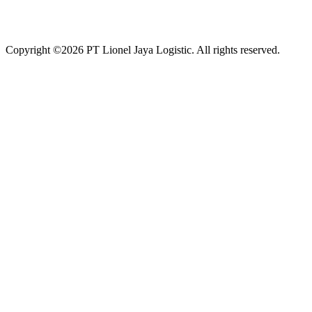
Copyright ©
2026
PT Lionel Jaya Logistic. All rights reserved.