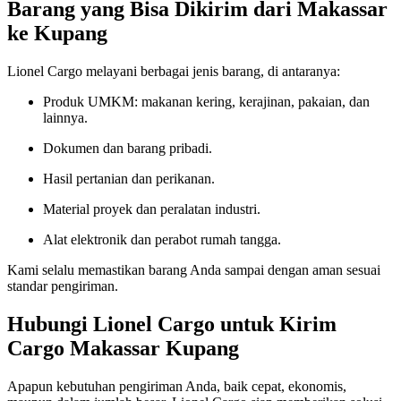
Barang yang Bisa Dikirim dari Makassar
ke Kupang
Lionel Cargo melayani berbagai jenis barang, di antaranya:
Produk UMKM: makanan kering, kerajinan, pakaian, dan
lainnya.
Dokumen dan barang pribadi.
Hasil pertanian dan perikanan.
Material proyek dan peralatan industri.
Alat elektronik dan perabot rumah tangga.
Kami selalu memastikan barang Anda sampai dengan aman sesuai
standar pengiriman.
Hubungi Lionel Cargo untuk Kirim
Cargo Makassar Kupang
Apapun kebutuhan pengiriman Anda, baik cepat, ekonomis,