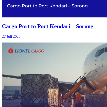
Cargo Port to Port Kendari – Sorong
27 Juli 2026