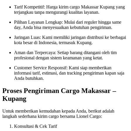
Tarif Kompetitif: Harga kirim cargo Makassar Kupang yang
terjangkau tanpa mengurangi kualitas layanan.
Pilihan Layanan Lengkap: Mulai dari reguler hingga same
day, Anda bisa menyesuaikan kebutuhan pengiriman.
Jaringan Luas: Kami memiliki jaringan distribusi ke berbagai
kota besar di Indonesia, termasuk Kupang.
Aman dan Terpercaya: Setiap barang ditangani oleh tim
profesional dengan sistem keamanan yang ketat.
Customer Service Responsif: Kami siap memberikan
informasi tarif, estimasi, dan tracking pengiriman kapan saja
Anda butuhkan.
Proses Pengiriman Cargo Makassar –
Kupang
Untuk memberikan kemudahan kepada Anda, berikut adalah
langkah sederhana kirim cargo bersama Lionel Cargo:
Konsultasi & Cek Tarif