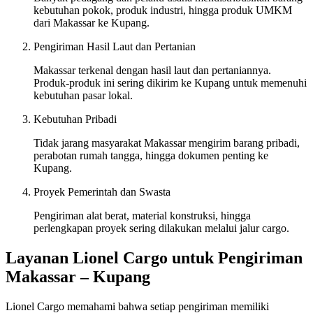
kebutuhan pokok, produk industri, hingga produk UMKM
dari Makassar ke Kupang.
Pengiriman Hasil Laut dan Pertanian
Makassar terkenal dengan hasil laut dan pertaniannya.
Produk-produk ini sering dikirim ke Kupang untuk memenuhi
kebutuhan pasar lokal.
Kebutuhan Pribadi
Tidak jarang masyarakat Makassar mengirim barang pribadi,
perabotan rumah tangga, hingga dokumen penting ke
Kupang.
Proyek Pemerintah dan Swasta
Pengiriman alat berat, material konstruksi, hingga
perlengkapan proyek sering dilakukan melalui jalur cargo.
Layanan Lionel Cargo untuk Pengiriman
Makassar – Kupang
Lionel Cargo memahami bahwa setiap pengiriman memiliki