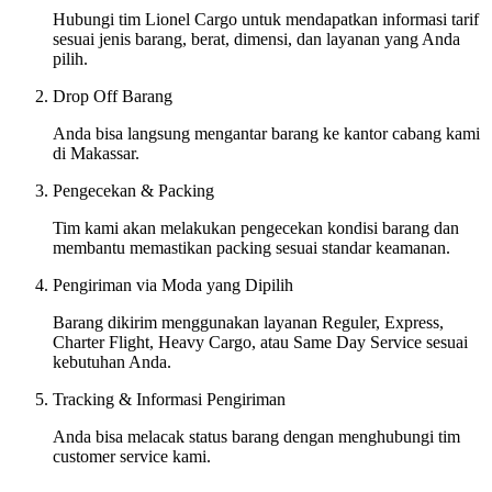
Hubungi tim Lionel Cargo untuk mendapatkan informasi tarif
sesuai jenis barang, berat, dimensi, dan layanan yang Anda
pilih.
Drop Off Barang
Anda bisa langsung mengantar barang ke kantor cabang kami
di Makassar.
Pengecekan & Packing
Tim kami akan melakukan pengecekan kondisi barang dan
membantu memastikan packing sesuai standar keamanan.
Pengiriman via Moda yang Dipilih
Barang dikirim menggunakan layanan Reguler, Express,
Charter Flight, Heavy Cargo, atau Same Day Service sesuai
kebutuhan Anda.
Tracking & Informasi Pengiriman
Anda bisa melacak status barang dengan menghubungi tim
customer service kami.