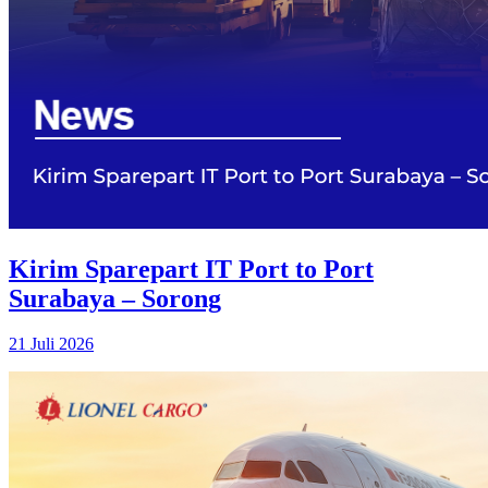
Kirim Sparepart IT Port to Port
Surabaya – Sorong
21 Juli 2026