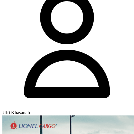
Ulfi Khasanah