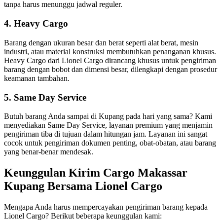
tanpa harus menunggu jadwal reguler.
4. Heavy Cargo
Barang dengan ukuran besar dan berat seperti alat berat, mesin
industri, atau material konstruksi membutuhkan penanganan khusus.
Heavy Cargo dari Lionel Cargo dirancang khusus untuk pengiriman
barang dengan bobot dan dimensi besar, dilengkapi dengan prosedur
keamanan tambahan.
5. Same Day Service
Butuh barang Anda sampai di Kupang pada hari yang sama? Kami
menyediakan Same Day Service, layanan premium yang menjamin
pengiriman tiba di tujuan dalam hitungan jam. Layanan ini sangat
cocok untuk pengiriman dokumen penting, obat-obatan, atau barang
yang benar-benar mendesak.
Keunggulan Kirim Cargo Makassar
Kupang Bersama Lionel Cargo
Mengapa Anda harus mempercayakan pengiriman barang kepada
Lionel Cargo? Berikut beberapa keunggulan kami: