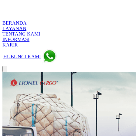
BERANDA
LAYANAN
TENTANG KAMI
INFORMASI
KARIR
HUBUNGI KAMI