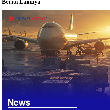
Berita Lainnya