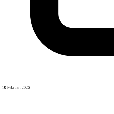
10 Februari 2026