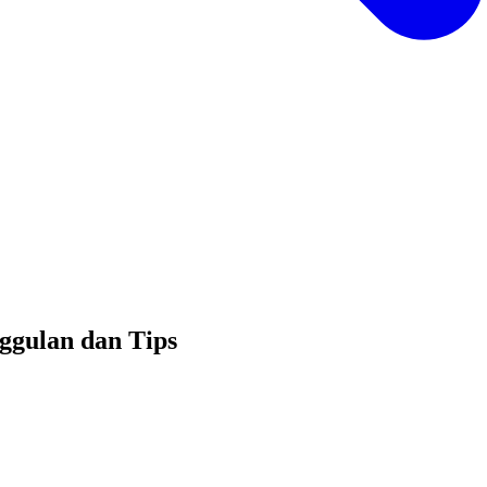
ggulan dan Tips