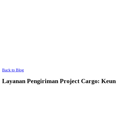
Back to Blog
Layanan Pengiriman Project Cargo: Keun