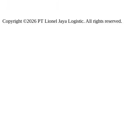
Copyright ©
2026
PT Lionel Jaya Logistic. All rights reserved.