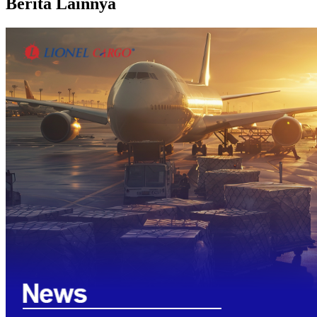
Berita Lainnya