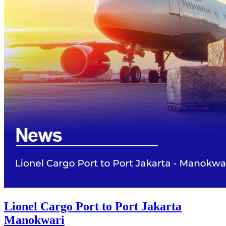
Lionel Cargo Port to Port Jakarta
Manokwari