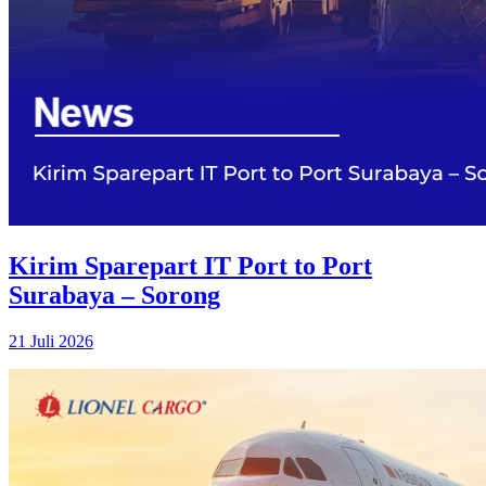
Kirim Sparepart IT Port to Port
Surabaya – Sorong
21 Juli 2026