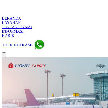
BERANDA
LAYANAN
TENTANG KAMI
INFORMASI
KARIR
HUBUNGI KAMI