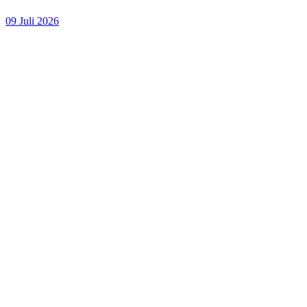
09 Juli 2026