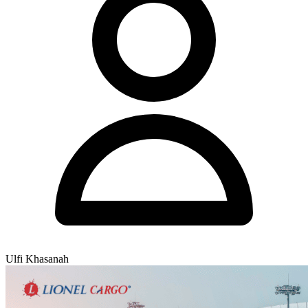
Ulfi Khasanah