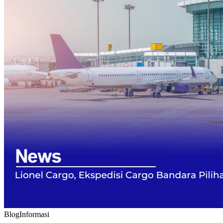
Blog
Informasi