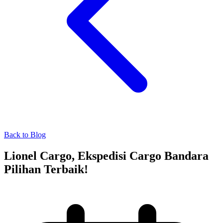
Back to Blog
Lionel Cargo, Ekspedisi Cargo Bandara
Pilihan Terbaik!