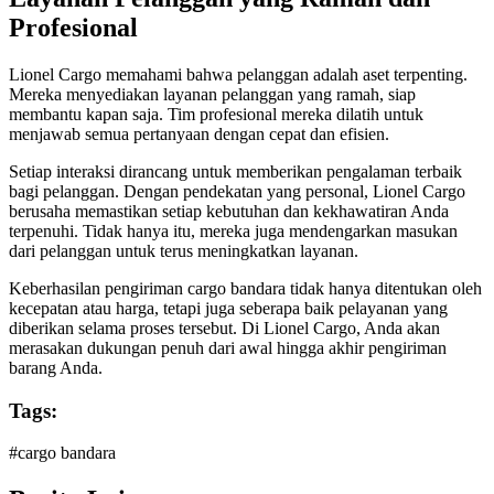
Profesional
Lionel Cargo memahami bahwa pelanggan adalah aset terpenting.
Mereka menyediakan layanan pelanggan yang ramah, siap
membantu kapan saja. Tim profesional mereka dilatih untuk
menjawab semua pertanyaan dengan cepat dan efisien.
Setiap interaksi dirancang untuk memberikan pengalaman terbaik
bagi pelanggan. Dengan pendekatan yang personal, Lionel Cargo
berusaha memastikan setiap kebutuhan dan kekhawatiran Anda
terpenuhi. Tidak hanya itu, mereka juga mendengarkan masukan
dari pelanggan untuk terus meningkatkan layanan.
Keberhasilan pengiriman cargo bandara tidak hanya ditentukan oleh
kecepatan atau harga, tetapi juga seberapa baik pelayanan yang
diberikan selama proses tersebut. Di Lionel Cargo, Anda akan
merasakan dukungan penuh dari awal hingga akhir pengiriman
barang Anda.
Tags:
#
cargo bandara