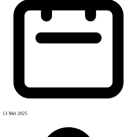
13 Mei 2025