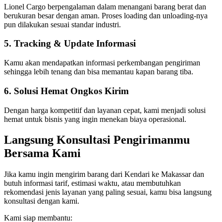
Lionel Cargo berpengalaman dalam menangani barang berat dan
berukuran besar dengan aman. Proses loading dan unloading-nya
pun dilakukan sesuai standar industri.
5. Tracking & Update Informasi
Kamu akan mendapatkan informasi perkembangan pengiriman
sehingga lebih tenang dan bisa memantau kapan barang tiba.
6. Solusi Hemat Ongkos Kirim
Dengan harga kompetitif dan layanan cepat, kami menjadi solusi
hemat untuk bisnis yang ingin menekan biaya operasional.
Langsung Konsultasi Pengirimanmu
Bersama Kami
Jika kamu ingin mengirim barang dari Kendari ke Makassar dan
butuh informasi tarif, estimasi waktu, atau membutuhkan
rekomendasi jenis layanan yang paling sesuai, kamu bisa langsung
konsultasi dengan kami.
Kami siap membantu: