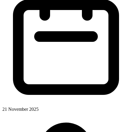
21 November 2025