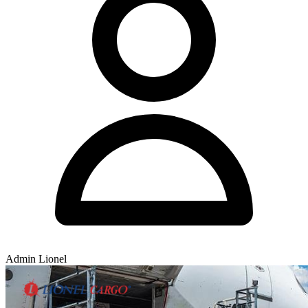
Admin Lionel