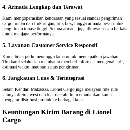
4. Armada Lengkap dan Terawat
Kami mengoperasikan kendaraan yang sesuai standar pengiriman
cargo, mulai dari truk ringan, truk box, hingga armada besar untuk
pengiriman tonase tinggi. Semua armada juga dirawat secara berkala
untuk menjaga performanya.
5. Layanan Customer Service Responsif
Kamu tidak perlu menunggu lama untuk mendapatkan jawaban.
Tim kami selalu siap membantu memberi informasi mengenai tarif,
estimasi waktu, maupun status pengiriman.
6. Jangkauan Luas & Terintegrasi
Selain Kendari Makassar, Lionel Cargo juga melayani rute-rute
lainnya di Sulawesi dan luar daerah. Ini memudahkan kamu
mengatur distribusi produk ke berbagai kota.
Keuntungan Kirim Barang di Lionel
Cargo