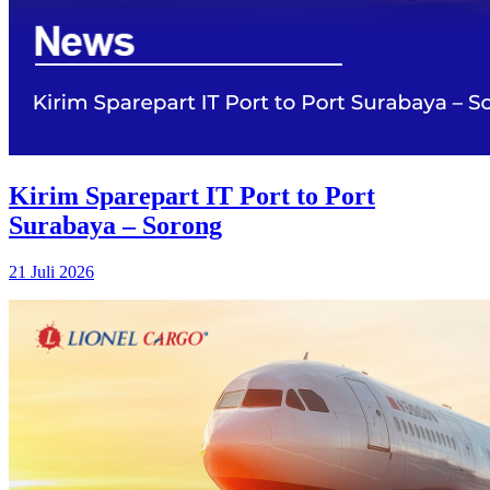
Kirim Sparepart IT Port to Port
Surabaya – Sorong
21 Juli 2026