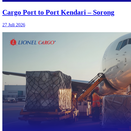
Cargo Port to Port Kendari – Sorong
27 Juli 2026