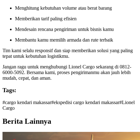
Menghitung kebutuhan volume atau berat barang
Memberikan tarif paling efisien
Mendesain rencana pengiriman untuk bisnis kamu
Membantu kamu memilih armada dan rute terbaik
Tim kami selalu responsif dan siap memberikan solusi yang paling
tepat untuk kebutuhan logistikmu.
Jangan ragu untuk menghubungi Lionel Cargo sekarang di 0812-
6000-5092. Bersama kami, proses pengirimanmu akan jauh lebih
mudah, cepat, dan aman.
Tags:
#
cargo kendari makassar
#
ekspedisi cargo kendari makassar
#
Lionel
Cargo
Berita Lainnya