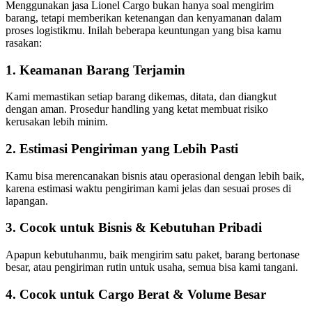
Menggunakan jasa Lionel Cargo bukan hanya soal mengirim
barang, tetapi memberikan ketenangan dan kenyamanan dalam
proses logistikmu. Inilah beberapa keuntungan yang bisa kamu
rasakan:
1. Keamanan Barang Terjamin
Kami memastikan setiap barang dikemas, ditata, dan diangkut
dengan aman. Prosedur handling yang ketat membuat risiko
kerusakan lebih minim.
2. Estimasi Pengiriman yang Lebih Pasti
Kamu bisa merencanakan bisnis atau operasional dengan lebih baik,
karena estimasi waktu pengiriman kami jelas dan sesuai proses di
lapangan.
3. Cocok untuk Bisnis & Kebutuhan Pribadi
Apapun kebutuhanmu, baik mengirim satu paket, barang bertonase
besar, atau pengiriman rutin untuk usaha, semua bisa kami tangani.
4. Cocok untuk Cargo Berat & Volume Besar