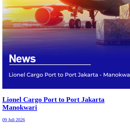
Lionel Cargo Port to Port Jakarta
Manokwari
09 Juli 2026