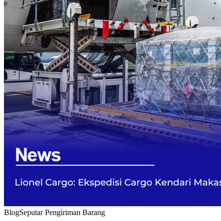
Blog
Seputar Pengiriman Barang