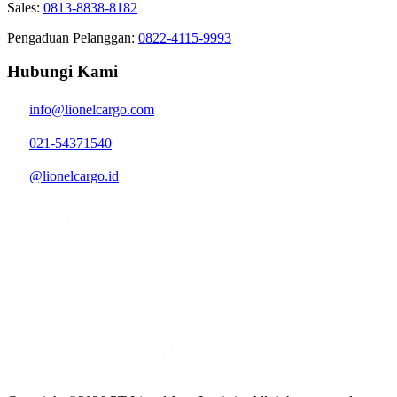
Sales:
0813-8838-8182
Pengaduan Pelanggan:
0822-4115-9993
Hubungi Kami
info@lionelcargo.com
021-54371540
@lionelcargo.id