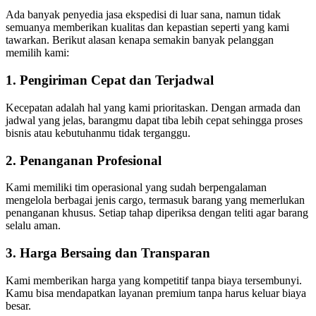
Ada banyak penyedia jasa ekspedisi di luar sana, namun tidak
semuanya memberikan kualitas dan kepastian seperti yang kami
tawarkan. Berikut alasan kenapa semakin banyak pelanggan
memilih kami:
1. Pengiriman Cepat dan Terjadwal
Kecepatan adalah hal yang kami prioritaskan. Dengan armada dan
jadwal yang jelas, barangmu dapat tiba lebih cepat sehingga proses
bisnis atau kebutuhanmu tidak terganggu.
2. Penanganan Profesional
Kami memiliki tim operasional yang sudah berpengalaman
mengelola berbagai jenis cargo, termasuk barang yang memerlukan
penanganan khusus. Setiap tahap diperiksa dengan teliti agar barang
selalu aman.
3. Harga Bersaing dan Transparan
Kami memberikan harga yang kompetitif tanpa biaya tersembunyi.
Kamu bisa mendapatkan layanan premium tanpa harus keluar biaya
besar.