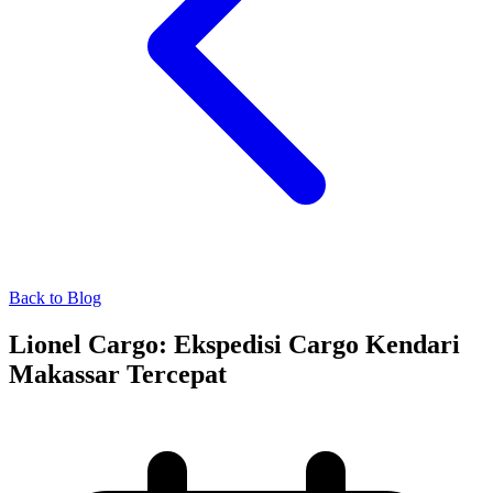
Back to Blog
Lionel Cargo: Ekspedisi Cargo Kendari
Makassar Tercepat