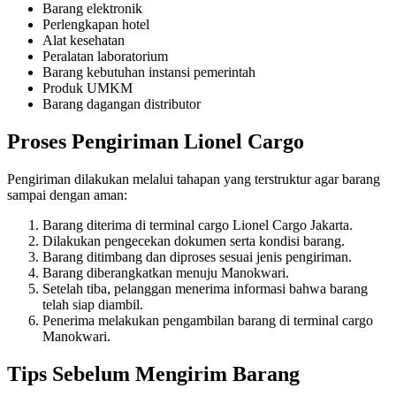
Barang elektronik
Perlengkapan hotel
Alat kesehatan
Peralatan laboratorium
Barang kebutuhan instansi pemerintah
Produk UMKM
Barang dagangan distributor
Proses Pengiriman Lionel Cargo
Pengiriman dilakukan melalui tahapan yang terstruktur agar barang
sampai dengan aman:
Barang diterima di terminal cargo Lionel Cargo Jakarta.
Dilakukan pengecekan dokumen serta kondisi barang.
Barang ditimbang dan diproses sesuai jenis pengiriman.
Barang diberangkatkan menuju Manokwari.
Setelah tiba, pelanggan menerima informasi bahwa barang
telah siap diambil.
Penerima melakukan pengambilan barang di terminal cargo
Manokwari.
Tips Sebelum Mengirim Barang