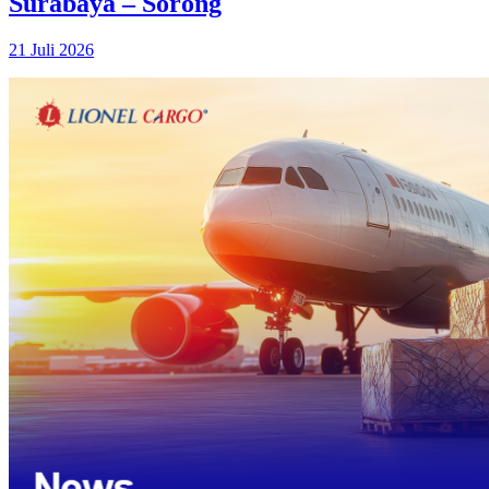
Surabaya – Sorong
21 Juli 2026