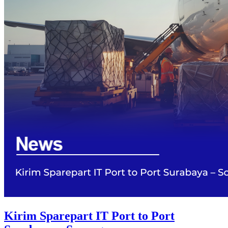
Kirim Sparepart IT Port to Port