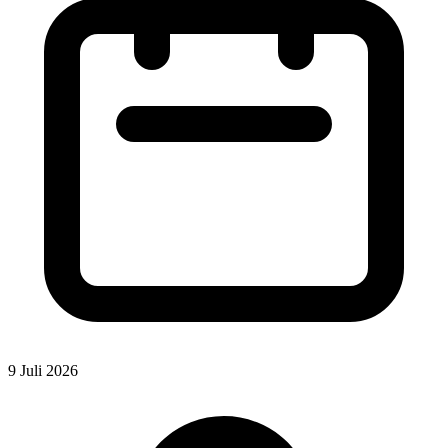
9 Juli 2026