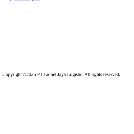
Copyright ©
2026
PT Lionel Jaya Logistic. All rights reserved.