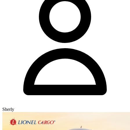
Sherly