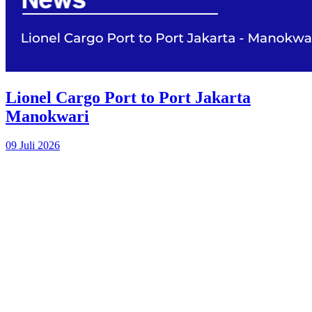
Lionel Cargo Port to Port Jakarta
Manokwari
09 Juli 2026