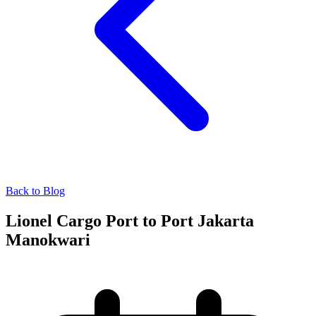
Back to Blog
Lionel Cargo Port to Port Jakarta
Manokwari