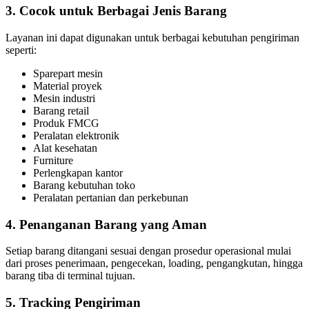
3. Cocok untuk Berbagai Jenis Barang
Layanan ini dapat digunakan untuk berbagai kebutuhan pengiriman
seperti:
Sparepart mesin
Material proyek
Mesin industri
Barang retail
Produk FMCG
Peralatan elektronik
Alat kesehatan
Furniture
Perlengkapan kantor
Barang kebutuhan toko
Peralatan pertanian dan perkebunan
4. Penanganan Barang yang Aman
Setiap barang ditangani sesuai dengan prosedur operasional mulai
dari proses penerimaan, pengecekan, loading, pengangkutan, hingga
barang tiba di terminal tujuan.
5. Tracking Pengiriman