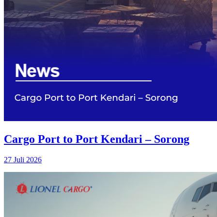
Cargo Port to Port Kendari – Sorong
27 Juli 2026