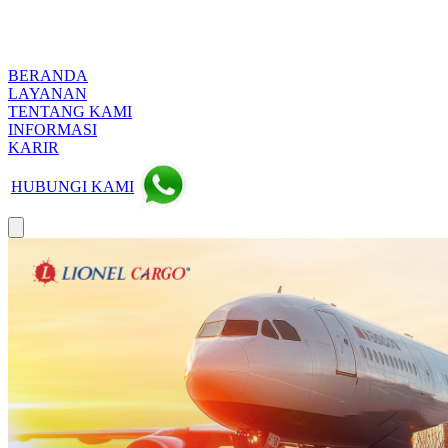
BERANDA
LAYANAN
TENTANG KAMI
INFORMASI
KARIR
HUBUNGI KAMI