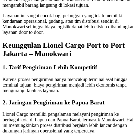
mengambil barang langsung di lokasi tujuan.
Layanan ini sangat cocok bagi pelanggan yang telah memiliki
kendaraan operasional, gudang, atau tim distribusi sendiri di
Manokwari sehingga biaya logistik dapat lebih efisien dibandingkan
layanan door to door.
Keunggulan Lionel Cargo Port to Port
Jakarta – Manokwari
1. Tarif Pengiriman Lebih Kompetitif
Karena proses pengiriman hanya mencakup terminal asal hingga
terminal tujuan, biaya pengiriman menjadi lebih ekonomis tanpa
mengurangi kualitas layanan.
2. Jaringan Pengiriman ke Papua Barat
Lionel Cargo memiliki pengalaman melayani pengiriman ke
berbagai kota di Papua dan Papua Barat, termasuk Manokwari. Hal
ini memungkinkan proses distribusi berjalan lebih lancar dengan
dukungan jaringan operasional yang terpercaya.