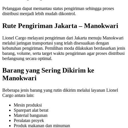
Pelanggan dapat memantau status pengiriman sehingga proses
distribusi menjadi lebih mudah dikontrol.
Rute Pengiriman Jakarta – Manokwari
Lionel Cargo melayani pengiriman dari Jakarta menuju Manokwari
melalui jaringan transportasi yang telah disesuaikan dengan
kebutuhan pengiriman. Pemilihan moda dilakukan berdasarkan jenis
barang, volume, serta target waktu pengiriman agar proses distribusi
berlangsung secara optimal.
Barang yang Sering Dikirim ke
Manokwari
Beberapa jenis barang yang rutin dikirim melalui layanan Lionel
Cargo antara lain:
Mesin produksi
Sparepart alat berat
Material bangunan
Peralatan proyek
Produk makanan dan minuman