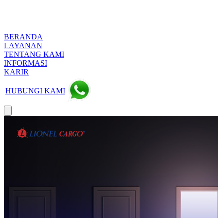
BERANDA
LAYANAN
TENTANG KAMI
INFORMASI
KARIR
HUBUNGI KAMI