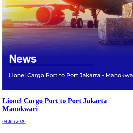
Lionel Cargo Port to Port Jakarta
Manokwari
09 Juli 2026