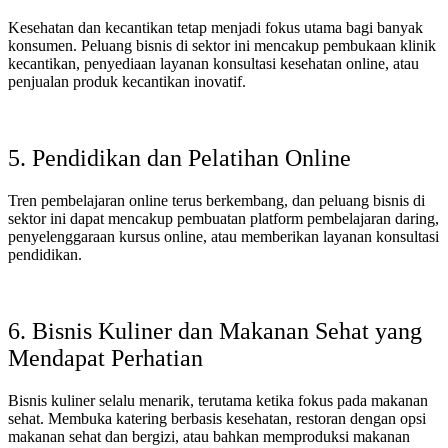
Kesehatan dan kecantikan tetap menjadi fokus utama bagi banyak
konsumen. Peluang bisnis di sektor ini mencakup pembukaan klinik
kecantikan, penyediaan layanan konsultasi kesehatan online, atau
penjualan produk kecantikan inovatif.
5. Pendidikan dan Pelatihan Online
Tren pembelajaran online terus berkembang, dan peluang bisnis di
sektor ini dapat mencakup pembuatan platform pembelajaran daring,
penyelenggaraan kursus online, atau memberikan layanan konsultasi
pendidikan.
6. Bisnis Kuliner dan Makanan Sehat yang
Mendapat Perhatian
Bisnis kuliner selalu menarik, terutama ketika fokus pada makanan
sehat. Membuka katering berbasis kesehatan, restoran dengan opsi
makanan sehat dan bergizi, atau bahkan memproduksi makanan