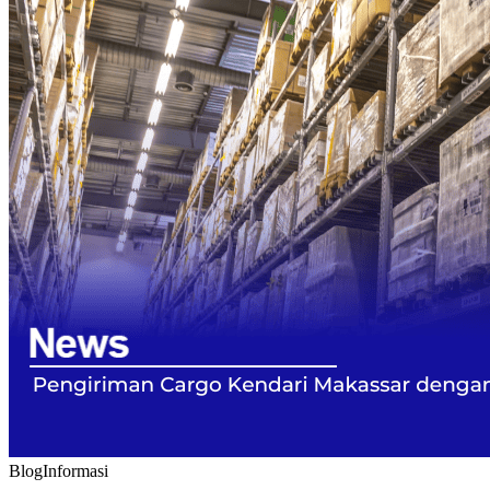
Blog
Informasi