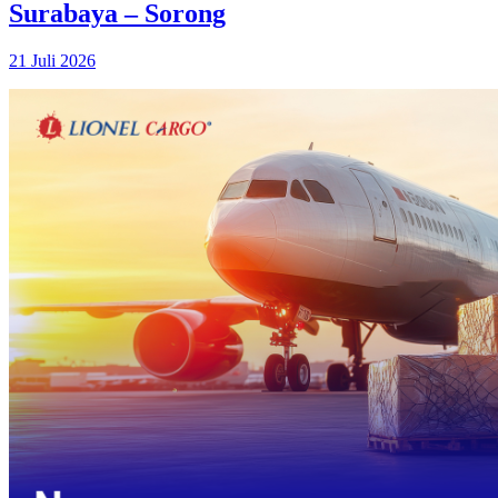
Surabaya – Sorong
21 Juli 2026