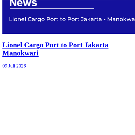
Lionel Cargo Port to Port Jakarta
Manokwari
09 Juli 2026