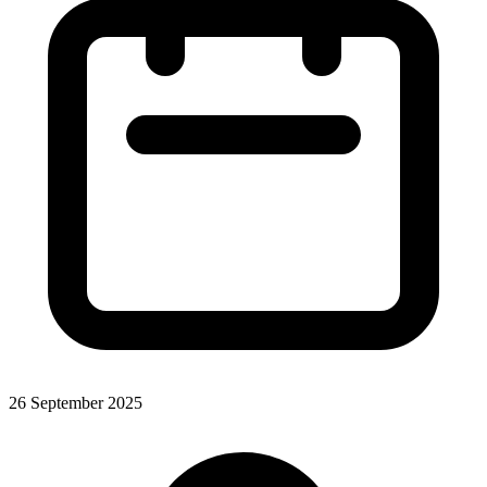
26 September 2025