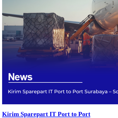
Kirim Sparepart IT Port to Port