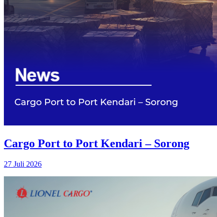
Cargo Port to Port Kendari – Sorong
27 Juli 2026