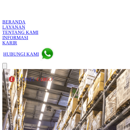
BERANDA
LAYANAN
TENTANG KAMI
INFORMASI
KARIR
HUBUNGI KAMI