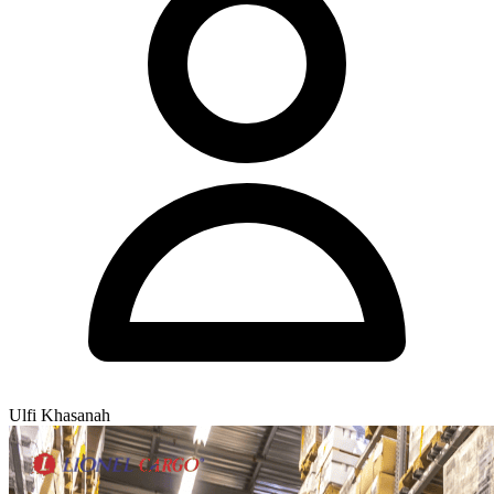
Ulfi Khasanah