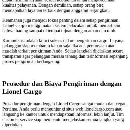
kualitas pelayanan. Dengan demikian, setiap orang bisa
mendapatkan layanan terbaik dengan anggaran terjangkau.
Keamanan juga menjadi fokus penting dalam setiap pengiriman.
Lionel Cargo menggunakan sistem pelacakan untuk memastikan
bahwa barang sampai di tempat tujuan dengan aman dan utuh.
Komunikasi adalah kunci sukses dalam pengiriman cargo. Layanan
pelanggan siap membantu kapan saja jika ada pertanyaan atau
masalah terkait pengiriman Anda. Setiap langkah dijelaskan secara
transparan agar pelanggan merasa tenang dan terinformasi sepanjang
proses pengiriman berlangsung.
Prosedur dan Biaya Pengiriman dengan
Lionel Cargo
Prosedur pengiriman dengan Lionel Cargo sangat mudah dan cepat.
Pertama, Anda perlu mengunjungi situs web lionelcargo.com atau
langsung ke kantor untuk mendapatkan informasi lebih lanjut. Tim
customer service siap membantu menjelaskan semua langkah yang
diperlukan.