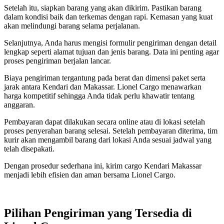
Setelah itu, siapkan barang yang akan dikirim. Pastikan barang
dalam kondisi baik dan terkemas dengan rapi. Kemasan yang kuat
akan melindungi barang selama perjalanan.
Selanjutnya, Anda harus mengisi formulir pengiriman dengan detail
lengkap seperti alamat tujuan dan jenis barang. Data ini penting agar
proses pengiriman berjalan lancar.
Biaya pengiriman tergantung pada berat dan dimensi paket serta
jarak antara Kendari dan Makassar. Lionel Cargo menawarkan
harga kompetitif sehingga Anda tidak perlu khawatir tentang
anggaran.
Pembayaran dapat dilakukan secara online atau di lokasi setelah
proses penyerahan barang selesai. Setelah pembayaran diterima, tim
kurir akan mengambil barang dari lokasi Anda sesuai jadwal yang
telah disepakati.
Dengan prosedur sederhana ini, kirim cargo Kendari Makassar
menjadi lebih efisien dan aman bersama Lionel Cargo.
Pilihan Pengiriman yang Tersedia di