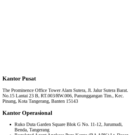
Kantor Pusat
The Prominence Office Tower Alam Sutera, Jl. Jalur Sutera Barat.
No.15 Lantai 23 B, RT.003/RW.006, Panunggangan Tim., Kec.
Pinang, Kota Tangerang, Banten 15143
Kantor Operasional
Ruko Duta Garden Square Blok G No. 11-12, Jurumudi,
Benda, Tangerang