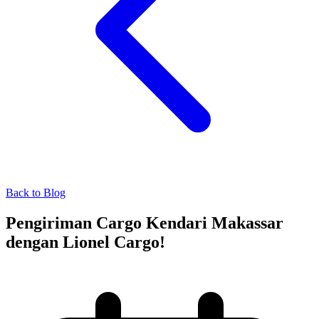
Back to Blog
Pengiriman Cargo Kendari Makassar
dengan Lionel Cargo!