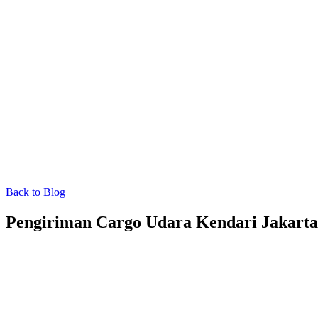
Back to Blog
Pengiriman Cargo Udara Kendari Jakarta