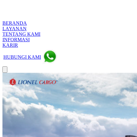
BERANDA
LAYANAN
TENTANG KAMI
INFORMASI
KARIR
HUBUNGI KAMI