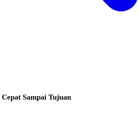
 Cepat Sampai Tujuan