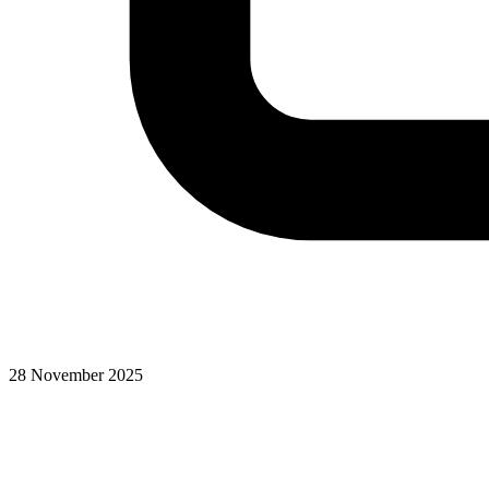
28 November 2025