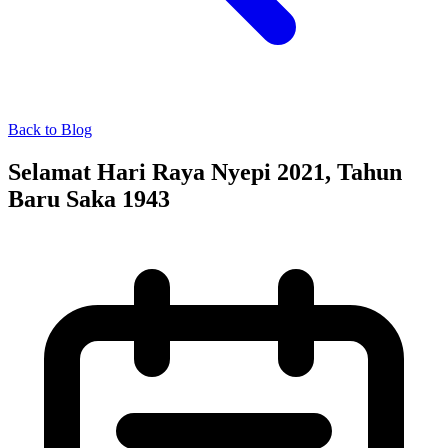
Back to Blog
Selamat Hari Raya Nyepi 2021, Tahun
Baru Saka 1943