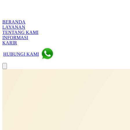
BERANDA
LAYANAN
TENTANG KAMI
INFORMASI
KARIR
HUBUNGI KAMI