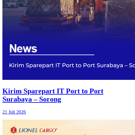
Kirim Sparepart IT Port to Port
Surabaya – Sorong
21 Juli 2026