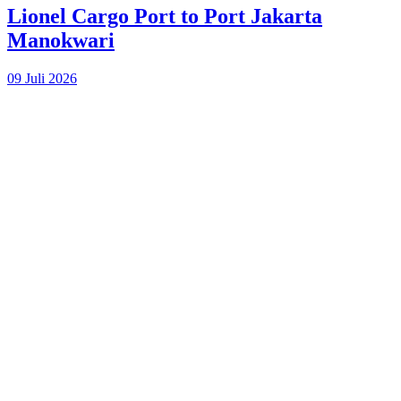
Lionel Cargo Port to Port Jakarta
Manokwari
09 Juli 2026