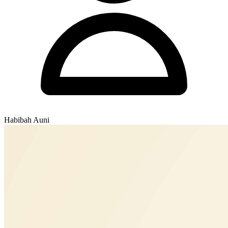
Habibah Auni