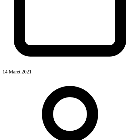
14 Maret 2021