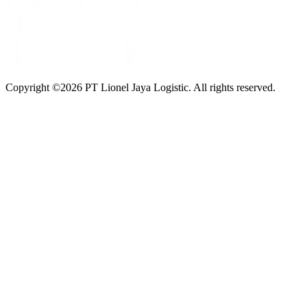
Copyright ©
2026
PT Lionel Jaya Logistic. All rights reserved.