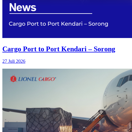
Cargo Port to Port Kendari – Sorong
27 Juli 2026