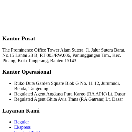
Kantor Pusat
The Prominence Office Tower Alam Sutera, Jl. Jalur Sutera Barat.
No.15 Lantai 23 B, RT.003/RW.006, Panunggangan Tim., Kec.
Pinang, Kota Tangerang, Banten 15143
Kantor Operasional
Ruko Duta Garden Square Blok G No. 11-12, Jurumudi,
Benda, Tangerang
Regulated Agent Angkasa Pura Kargo (RA APK) Lt. Dasar
Regulated Agent Ghita Avia Trans (RA Gatrans) Lt. Dasar
Layanan Kami
Reguler
Ekspress