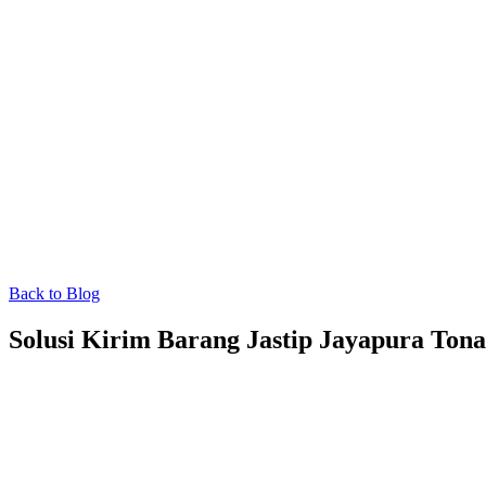
Back to Blog
Solusi Kirim Barang Jastip Jayapura Tona