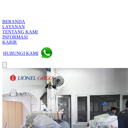
BERANDA
LAYANAN
TENTANG KAMI
INFORMASI
KARIR
HUBUNGI KAMI