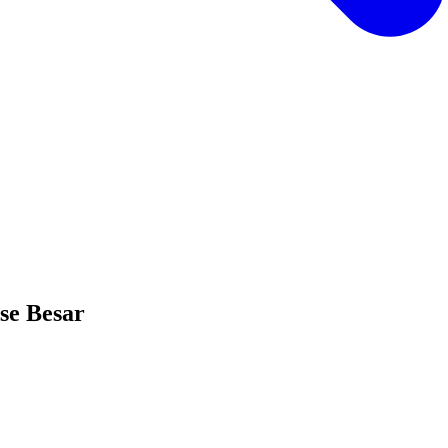
se Besar