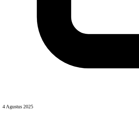
4 Agustus 2025