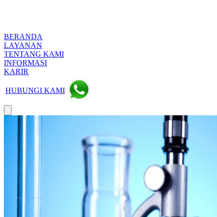
BERANDA
LAYANAN
TENTANG KAMI
INFORMASI
KARIR
HUBUNGI KAMI