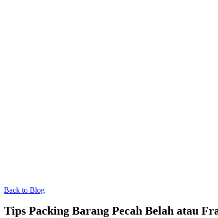
Back to Blog
Tips Packing Barang Pecah Belah atau Fra