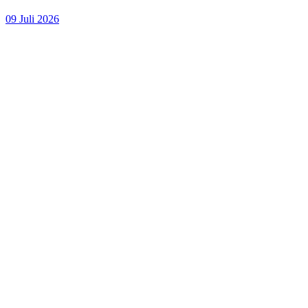
09 Juli 2026