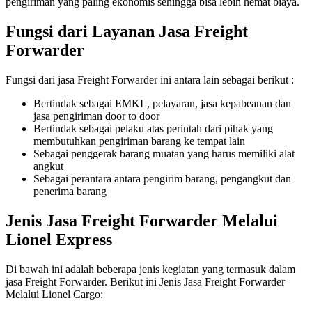
pengiriman yang paling ekonomis sehingga bisa lebih hemat biaya.
Fungsi dari Layanan Jasa Freight
Forwarder
Fungsi dari jasa Freight Forwarder ini antara lain sebagai berikut :
Bertindak sebagai EMKL, pelayaran, jasa kepabeanan dan
jasa pengiriman door to door
Bertindak sebagai pelaku atas perintah dari pihak yang
membutuhkan pengiriman barang ke tempat lain
Sebagai penggerak barang muatan yang harus memiliki alat
angkut
Sebagai perantara antara pengirim barang, pengangkut dan
penerima barang
Jenis Jasa Freight Forwarder Melalui
Lionel Express
Di bawah ini adalah beberapa jenis kegiatan yang termasuk dalam
jasa Freight Forwarder. Berikut ini Jenis Jasa Freight Forwarder
Melalui Lionel Cargo: