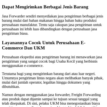
Dapat Mengirimkan Berbagai Jenis Barang
Jasa Forwarder sendiri menyediakan jasa pengiriman berbagai jenis
barang mulai dari bahan makanan hingga bahan baku produksi
perusahaan manufaktur. Tentu saja cakupan jasa pengiriman untuk
perusahaan ini lebih luas dibandingkan dengan perusahaan jasa
pengiriman biasa.
Layanannya Cocok Untuk Perusahaan E-
Commerce Dan UKM
Perusahaan ekspedisi atau pengiriman barang ini menawarkan jasa
pengiriman yang sangat cocok bagi Usaha Kecil yang berbisnis
menggunakan e-commerce.
Terutama bagi yang mengirimkan barang dari atau luar negeri.
Umumnya pengiriman lintas negara akan melibatkan banyak pihak,
mulai dari jumlah operator, legalitas hingga dokumen yang
dibutuhkan.
Namun dengan menggunakan jasa forwarder, Freight Forwarding
atau produk dapat dijamin sampai ke tujuan sesuai tanggal yang
telah disepakati. Di sini, pelaku UKM bisa menegosiasikan biaya