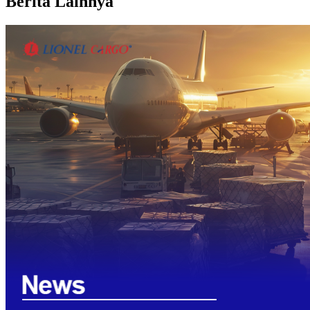
Berita Lainnya