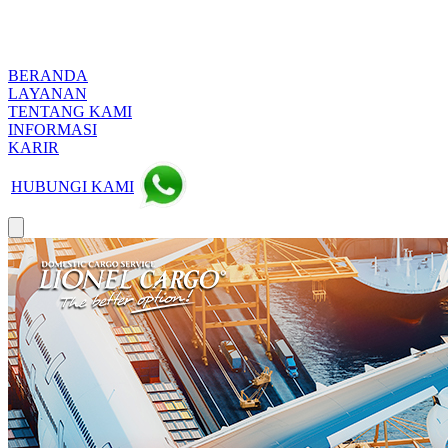
BERANDA
LAYANAN
TENTANG KAMI
INFORMASI
KARIR
HUBUNGI KAMI