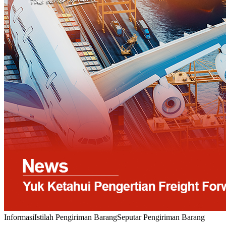
Informasi
Istilah Pengiriman Barang
Seputar Pengiriman Barang