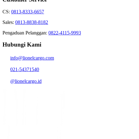
CS:
0813-8333-6657
Sales:
0813-8838-8182
Pengaduan Pelanggan:
0822-4115-9993
Hubungi Kami
info@lionelcargo.com
021-54371540
@lionelcargo.id