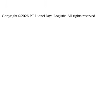
Copyright ©
2026
PT Lionel Jaya Logistic. All rights reserved.