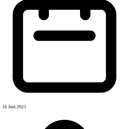
16 Juni 2023