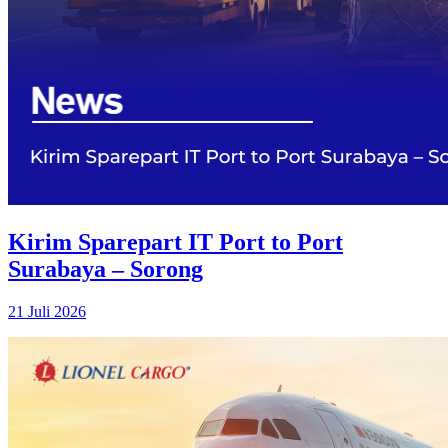
Kirim Sparepart IT Port to Port
Surabaya – Sorong
21 Juli 2026