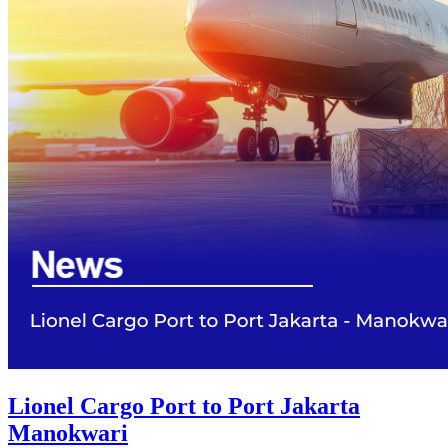
Lionel Cargo Port to Port Jakarta
Manokwari