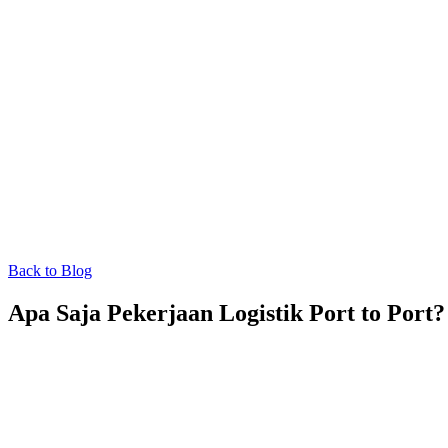
Back to Blog
Apa Saja Pekerjaan Logistik Port to Port?