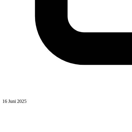
16 Juni 2025