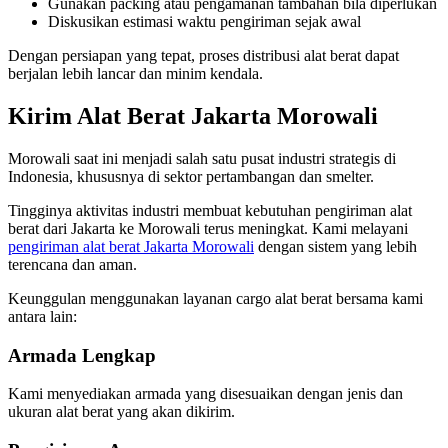
Gunakan packing atau pengamanan tambahan bila diperlukan
Diskusikan estimasi waktu pengiriman sejak awal
Dengan persiapan yang tepat, proses distribusi alat berat dapat
berjalan lebih lancar dan minim kendala.
Kirim Alat Berat Jakarta Morowali
Morowali saat ini menjadi salah satu pusat industri strategis di
Indonesia, khususnya di sektor pertambangan dan smelter.
Tingginya aktivitas industri membuat kebutuhan pengiriman alat
berat dari Jakarta ke Morowali terus meningkat. Kami melayani
pengiriman alat berat Jakarta Morowali
dengan sistem yang lebih
terencana dan aman.
Keunggulan menggunakan layanan cargo alat berat bersama kami
antara lain:
Armada Lengkap
Kami menyediakan armada yang disesuaikan dengan jenis dan
ukuran alat berat yang akan dikirim.