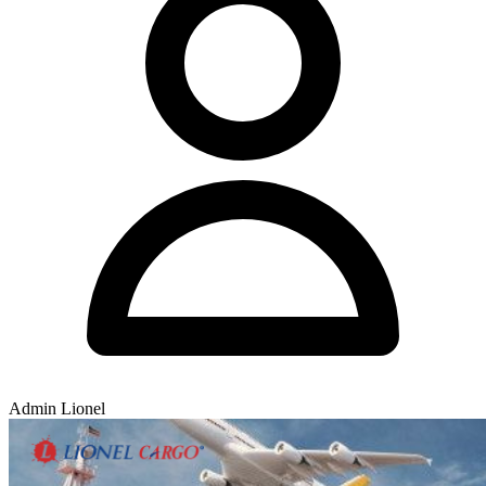
Admin Lionel