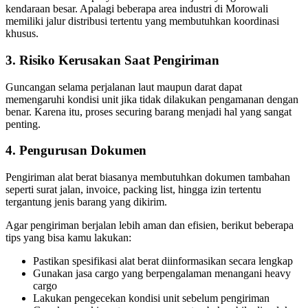
kendaraan besar. Apalagi beberapa area industri di Morowali
memiliki jalur distribusi tertentu yang membutuhkan koordinasi
khusus.
3. Risiko Kerusakan Saat Pengiriman
Guncangan selama perjalanan laut maupun darat dapat
memengaruhi kondisi unit jika tidak dilakukan pengamanan dengan
benar. Karena itu, proses securing barang menjadi hal yang sangat
penting.
4. Pengurusan Dokumen
Pengiriman alat berat biasanya membutuhkan dokumen tambahan
seperti surat jalan, invoice, packing list, hingga izin tertentu
tergantung jenis barang yang dikirim.
Agar pengiriman berjalan lebih aman dan efisien, berikut beberapa
tips yang bisa kamu lakukan:
Pastikan spesifikasi alat berat diinformasikan secara lengkap
Gunakan jasa cargo yang berpengalaman menangani heavy
cargo
Lakukan pengecekan kondisi unit sebelum pengiriman