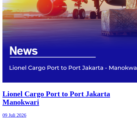
Lionel Cargo Port to Port Jakarta
Manokwari
09 Juli 2026