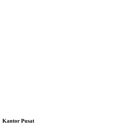
Kantor Pusat