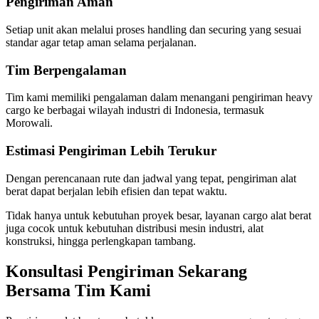
Pengiriman Aman
Setiap unit akan melalui proses handling dan securing yang sesuai
standar agar tetap aman selama perjalanan.
Tim Berpengalaman
Tim kami memiliki pengalaman dalam menangani pengiriman heavy
cargo ke berbagai wilayah industri di Indonesia, termasuk
Morowali.
Estimasi Pengiriman Lebih Terukur
Dengan perencanaan rute dan jadwal yang tepat, pengiriman alat
berat dapat berjalan lebih efisien dan tepat waktu.
Tidak hanya untuk kebutuhan proyek besar, layanan cargo alat berat
juga cocok untuk kebutuhan distribusi mesin industri, alat
konstruksi, hingga perlengkapan tambang.
Konsultasi Pengiriman Sekarang
Bersama Tim Kami