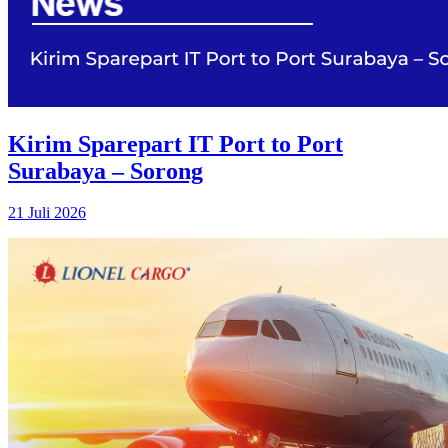
Kirim Sparepart IT Port to Port
Surabaya – Sorong
21 Juli 2026