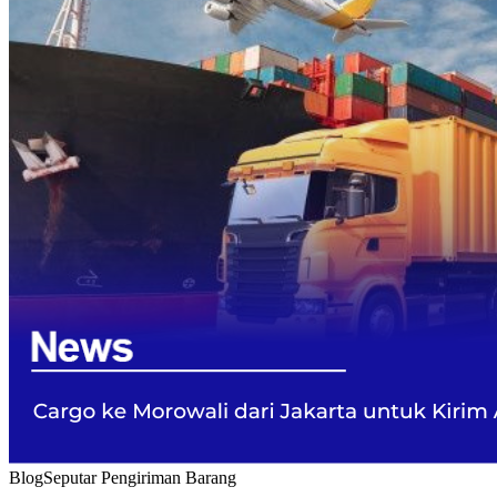
Blog
Seputar Pengiriman Barang