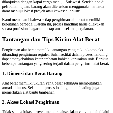
dilanjutkan dengan kapal cargo menuju Sulawesi. Setelah tiba di
pelabuhan tujuan, barang akan diteruskan menggunakan armada
darat menuju lokasi proyek atau kawasan industri.
Kami memahami bahwa setiap pengiriman alat berat memiliki
kebutuhan berbeda. Karena itu, proses handling harus dilakukan
secara profesional agar unit tetap aman selama perjalanan.
Tantangan dan Tips Kirim Alat Berat
Pengiriman alat berat memiliki tantangan yang cukup kompleks
dibanding pengiriman reguler. Salah sedikit dalam proses handling
dapat menyebabkan keterlambatan bahkan kerusakan unit. Berikut
beberapa tantangan yang sering terjadi dalam pengiriman alat berat:
1. Dimensi dan Berat Barang
Alat berat memiliki ukuran yang besar sehingga membutuhkan
armada khusus. Selain itu, proses loading dan unloading juga
memerlukan alat bantu tambahan.
2. Akses Lokasi Pengiriman
Tidak semua lokasi proyek memiliki akses jalan yang mudah dilalui