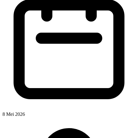
8 Mei 2026