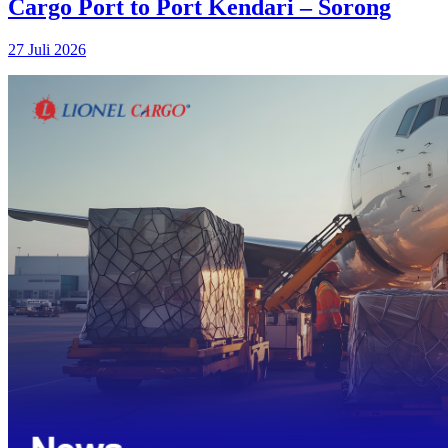
Cargo Port to Port Kendari – Sorong
27 Juli 2026