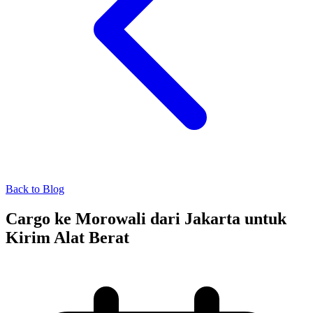
Back to Blog
Cargo ke Morowali dari Jakarta untuk
Kirim Alat Berat