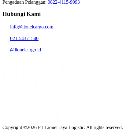
Pengaduan Pelanggan:
0822-4115-9993
Hubungi Kami
info@lionelcargo.com
021-54371540
@lionelcargo.id
Copyright ©
2026
PT Lionel Jaya Logistic. All rights reserved.