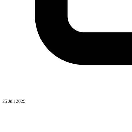
25 Juli 2025