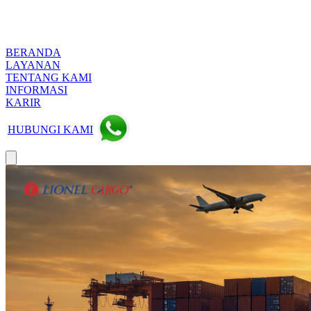
BERANDA
LAYANAN
TENTANG KAMI
INFORMASI
KARIR
HUBUNGI KAMI