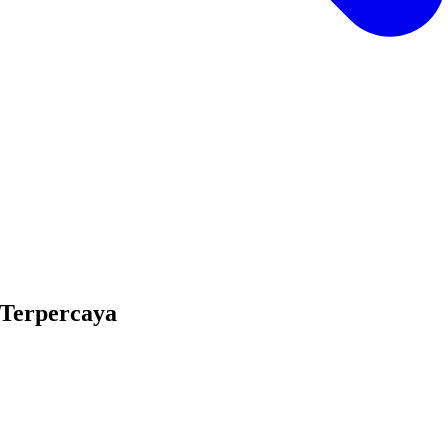
 Terpercaya