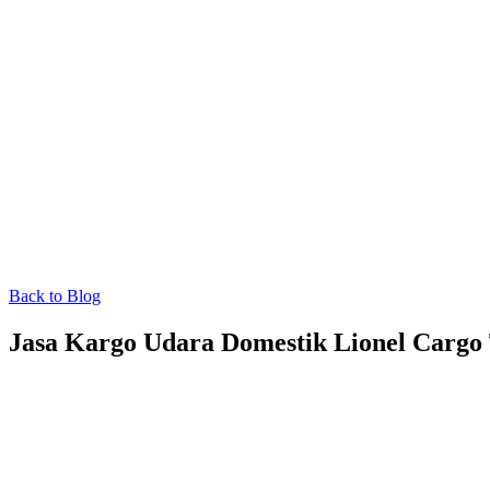
Back to Blog
Jasa Kargo Udara Domestik Lionel Cargo