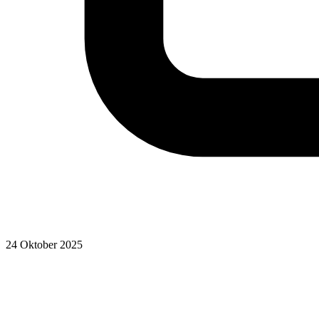
24 Oktober 2025