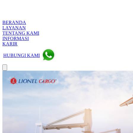
BERANDA
LAYANAN
TENTANG KAMI
INFORMASI
KARIR
HUBUNGI KAMI