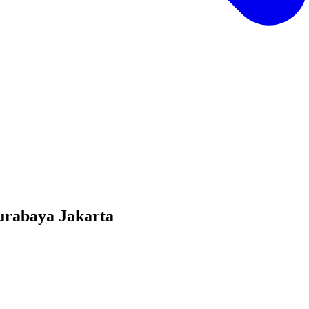
urabaya Jakarta