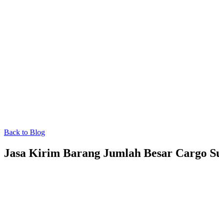
Back to Blog
Jasa Kirim Barang Jumlah Besar Cargo S