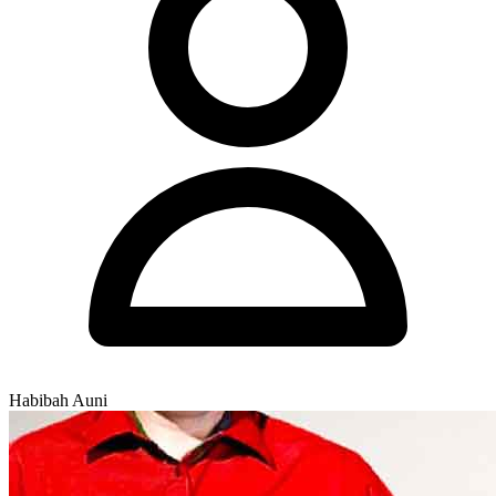
Habibah Auni