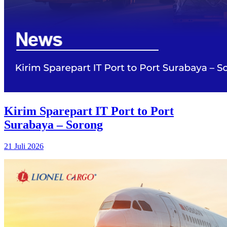
Kirim Sparepart IT Port to Port
Surabaya – Sorong
21 Juli 2026