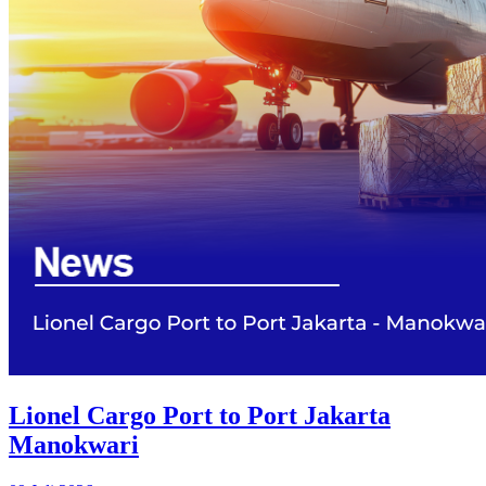
Lionel Cargo Port to Port Jakarta
Manokwari