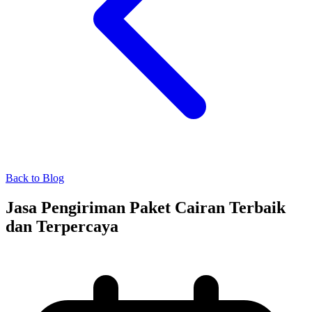
Back to Blog
Jasa Pengiriman Paket Cairan Terbaik
dan Terpercaya