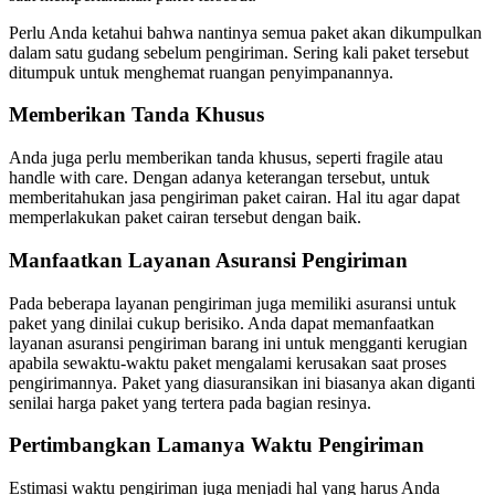
Perlu Anda ketahui bahwa nantinya semua paket akan dikumpulkan
dalam satu gudang sebelum pengiriman. Sering kali paket tersebut
ditumpuk untuk menghemat ruangan penyimpanannya.
Memberikan Tanda Khusus
Anda juga perlu memberikan tanda khusus, seperti fragile atau
handle with care. Dengan adanya keterangan tersebut, untuk
memberitahukan jasa pengiriman paket cairan. Hal itu agar dapat
memperlakukan paket cairan tersebut dengan baik.
Manfaatkan Layanan Asuransi Pengiriman
Pada beberapa layanan pengiriman juga memiliki asuransi untuk
paket yang dinilai cukup berisiko. Anda dapat memanfaatkan
layanan asuransi pengiriman barang ini untuk mengganti kerugian
apabila sewaktu-waktu paket mengalami kerusakan saat proses
pengirimannya. Paket yang diasuransikan ini biasanya akan diganti
senilai harga paket yang tertera pada bagian resinya.
Pertimbangkan Lamanya Waktu Pengiriman
Estimasi waktu pengiriman juga menjadi hal yang harus Anda