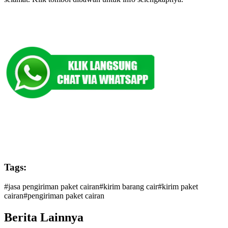
Tags:
#
jasa pengiriman paket cairan
#
kirim barang cair
#
kirim paket
cairan
#
pengiriman paket cairan
Berita Lainnya