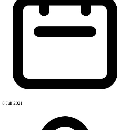
8 Juli 2021