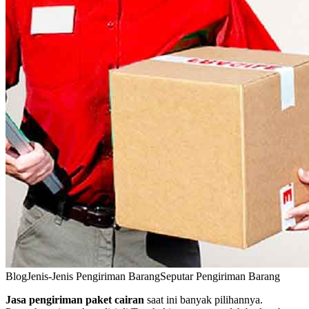
Blog
Jenis-Jenis Pengiriman Barang
Seputar Pengiriman Barang
Jasa pengiriman paket cairan
saat ini banyak pilihannya.