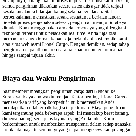
Selanjutnya, barang akan diproses di pusat distribusi kami. Di sini,
semua pengiriman dilakukan secara sistematis agar tidak terjadi
kesalahan atau kehilangan barang selama perjalanan. Staf
berpengalaman memastikan segala sesuatunya berjalan lancar.
Setelah proses pengepakan selesai, pengiriman menuju Surabaya
dimulai. Kami menggunakan armada terpercaya yang dilengkapi
teknologi terbaru untuk pelacakan real-time. Anda juga bisa
memantau status kiriman kapan saja melalui aplikasi mobile kami
atau situs web resmi Lionel Cargo. Dengan demikian, setiap tahap
pengiriman dapat dipantau secara transparan dan terjamin aman
hingga sampai tujuan akhir.
Biaya dan Waktu Pengiriman
Saat mempertimbangkan pengiriman cargo dari Kendari ke
Surabaya, biaya dan waktu menjadi faktor penting. Lionel Cargo
menawarkan tarif yang kompetitif untuk memastikan Anda
mendapatkan nilai terbaik bagi setiap kiriman. Biaya pengiriman
kami tergantung pada beberapa aspek. Ini mencakup berat barang,
dimensi barang, serta jenis layanan yang Anda pilih. Kami
berkomitmen untuk memberikan transparansi dalam setiap transaksi.
Tidak ada biaya tersembunyi yang dapat mengecewakan pelanggan.