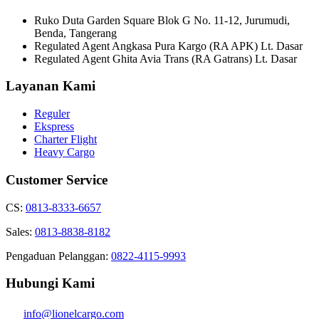
Ruko Duta Garden Square Blok G No. 11-12, Jurumudi,
Benda, Tangerang
Regulated Agent Angkasa Pura Kargo (RA APK) Lt. Dasar
Regulated Agent Ghita Avia Trans (RA Gatrans) Lt. Dasar
Layanan Kami
Reguler
Ekspress
Charter Flight
Heavy Cargo
Customer Service
CS:
0813-8333-6657
Sales:
0813-8838-8182
Pengaduan Pelanggan:
0822-4115-9993
Hubungi Kami
info@lionelcargo.com