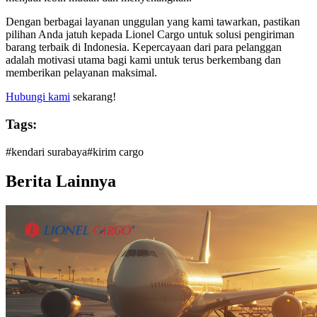
Dengan berbagai layanan unggulan yang kami tawarkan, pastikan
pilihan Anda jatuh kepada Lionel Cargo untuk solusi pengiriman
barang terbaik di Indonesia. Kepercayaan dari para pelanggan
adalah motivasi utama bagi kami untuk terus berkembang dan
memberikan pelayanan maksimal.
Hubungi kami
sekarang!
Tags:
#
kendari surabaya
#
kirim cargo
Berita Lainnya