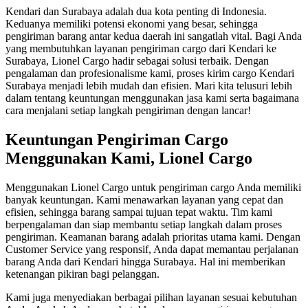
Kendari dan Surabaya adalah dua kota penting di Indonesia.
Keduanya memiliki potensi ekonomi yang besar, sehingga
pengiriman barang antar kedua daerah ini sangatlah vital. Bagi Anda
yang membutuhkan layanan pengiriman cargo dari Kendari ke
Surabaya, Lionel Cargo hadir sebagai solusi terbaik. Dengan
pengalaman dan profesionalisme kami, proses kirim cargo Kendari
Surabaya menjadi lebih mudah dan efisien. Mari kita telusuri lebih
dalam tentang keuntungan menggunakan jasa kami serta bagaimana
cara menjalani setiap langkah pengiriman dengan lancar!
Keuntungan Pengiriman Cargo
Menggunakan Kami, Lionel Cargo
Menggunakan Lionel Cargo untuk pengiriman cargo Anda memiliki
banyak keuntungan. Kami menawarkan layanan yang cepat dan
efisien, sehingga barang sampai tujuan tepat waktu. Tim kami
berpengalaman dan siap membantu setiap langkah dalam proses
pengiriman. Keamanan barang adalah prioritas utama kami. Dengan
Customer Service yang responsif, Anda dapat memantau perjalanan
barang Anda dari Kendari hingga Surabaya. Hal ini memberikan
ketenangan pikiran bagi pelanggan.
Kami juga menyediakan berbagai pilihan layanan sesuai kebutuhan