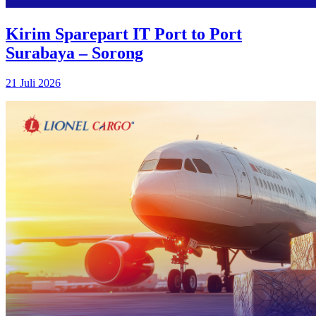
Kirim Sparepart IT Port to Port
Surabaya – Sorong
21 Juli 2026