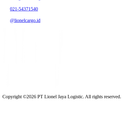
021-54371540
@lionelcargo.id
Copyright ©
2026
PT Lionel Jaya Logistic. All rights reserved.