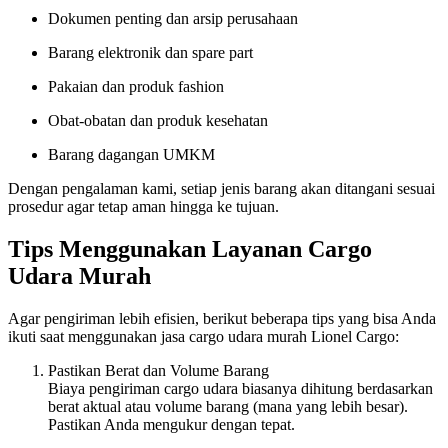
Dokumen penting dan arsip perusahaan
Barang elektronik dan spare part
Pakaian dan produk fashion
Obat-obatan dan produk kesehatan
Barang dagangan UMKM
Dengan pengalaman kami, setiap jenis barang akan ditangani sesuai
prosedur agar tetap aman hingga ke tujuan.
Tips Menggunakan Layanan Cargo
Udara Murah
Agar pengiriman lebih efisien, berikut beberapa tips yang bisa Anda
ikuti saat menggunakan jasa cargo udara murah Lionel Cargo:
Pastikan Berat dan Volume Barang
Biaya pengiriman cargo udara biasanya dihitung berdasarkan
berat aktual atau volume barang (mana yang lebih besar).
Pastikan Anda mengukur dengan tepat.