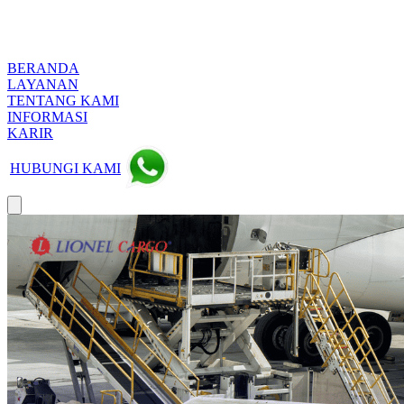
BERANDA
LAYANAN
TENTANG KAMI
INFORMASI
KARIR
HUBUNGI KAMI