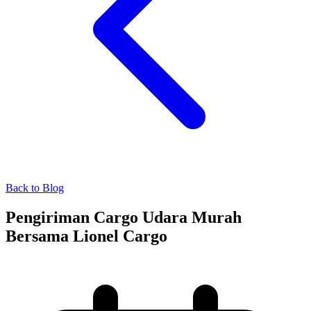
Back to Blog
Pengiriman Cargo Udara Murah
Bersama Lionel Cargo