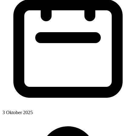
3 Oktober 2025