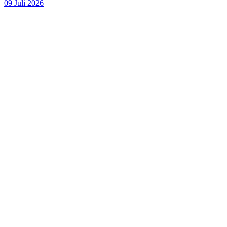
09 Juli 2026