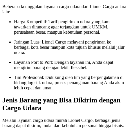
Beberapa keunggulan layanan cargo udara dari Lionel Cargo antara
lain:
Harga Kompetitif: Tarif pengiriman udara yang kami
tawarkan dirancang agar terjangkau untuk UMKM,
perusahaan besar, maupun kebutuhan personal.
Jaringan Luas: Lionel Cargo melayani pengiriman ke
berbagai kota besar maupun kota tujuan khusus melalui jalur
udara.
Layanan Port to Port: Dengan layanan ini, Anda dapat
mengirim barang dengan lebih fleksibel.
Tim Profesional: Didukung oleh tim yang berpengalaman di
bidang logistik udara, proses penanganan barang Anda akan
lebih cepat dan aman.
Jenis Barang yang Bisa Dikirim dengan
Cargo Udara
Melalui layanan cargo udara murah Lionel Cargo, berbagai jenis
barang dapat dikirim, mulai dari kebutuhan personal hingga bisnis: