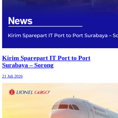
Kirim Sparepart IT Port to Port
Surabaya – Sorong
21 Juli 2026