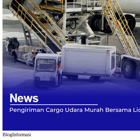
Blog
Informasi