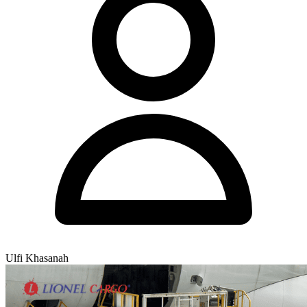
Ulfi Khasanah