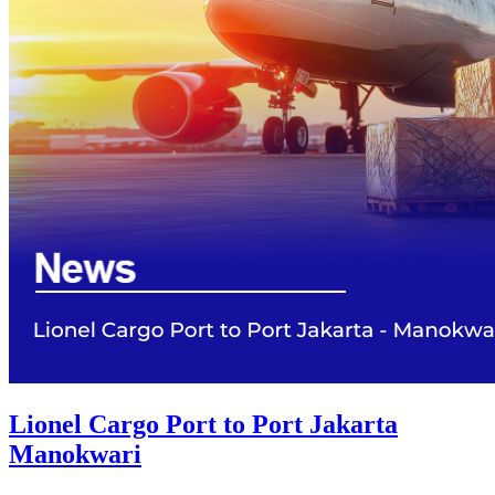
Lionel Cargo Port to Port Jakarta
Manokwari