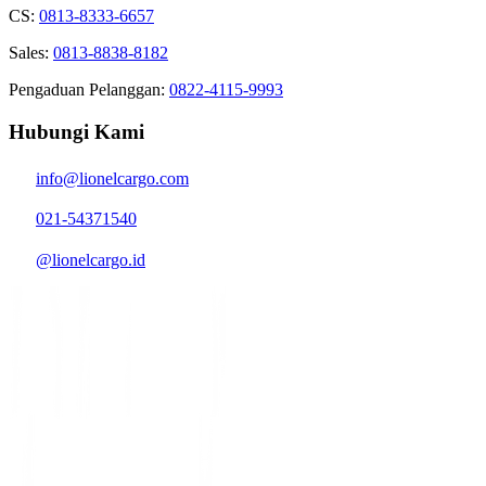
CS:
0813-8333-6657
Sales:
0813-8838-8182
Pengaduan Pelanggan:
0822-4115-9993
Hubungi Kami
info@lionelcargo.com
021-54371540
@lionelcargo.id