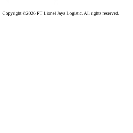
Copyright ©
2026
PT Lionel Jaya Logistic. All rights reserved.