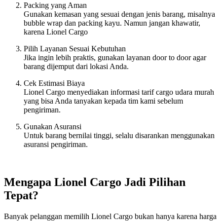
Packing yang Aman
Gunakan kemasan yang sesuai dengan jenis barang, misalnya
bubble wrap dan packing kayu. Namun jangan khawatir,
karena Lionel Cargo
Pilih Layanan Sesuai Kebutuhan
Jika ingin lebih praktis, gunakan layanan door to door agar
barang dijemput dari lokasi Anda.
Cek Estimasi Biaya
Lionel Cargo menyediakan informasi tarif cargo udara murah
yang bisa Anda tanyakan kepada tim kami sebelum
pengiriman.
Gunakan Asuransi
Untuk barang bernilai tinggi, selalu disarankan menggunakan
asuransi pengiriman.
Mengapa Lionel Cargo Jadi Pilihan
Tepat?
Banyak pelanggan memilih Lionel Cargo bukan hanya karena harga